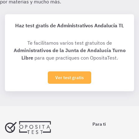
Haz test gratis de Administrativos Andalucía TL
Te facilitamos varios test gratuitos de
Administrativos de la Junta de Andalucía Turno
Libre
para que practiques con OpositaTest.
Ver test gratis
Para ti