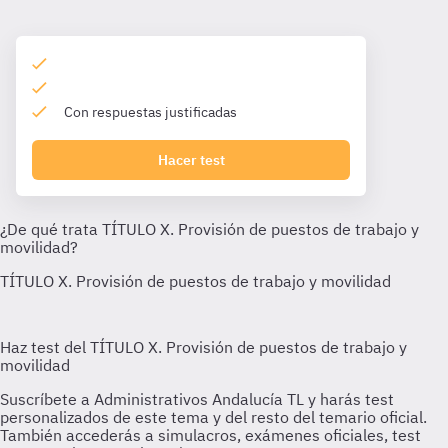
Con respuestas justificadas
Hacer test