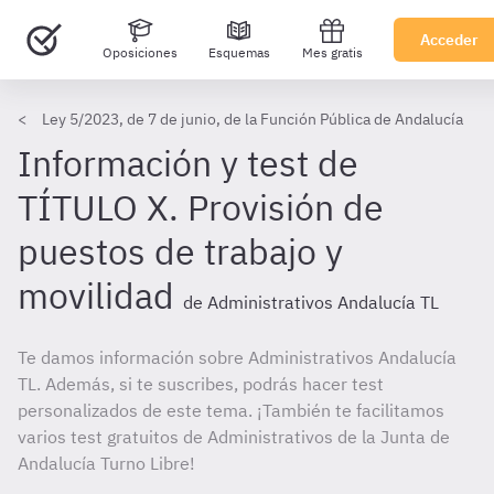
Acceder
Oposiciones
Esquemas
Mes gratis
Ley 5/2023, de 7 de junio, de la Función Pública de Andalucía
Información y test de
TÍTULO X. Provisión de
puestos de trabajo y
movilidad
de Administrativos Andalucía TL
Te damos información sobre Administrativos Andalucía
TL. Además, si te suscribes, podrás hacer test
personalizados de este tema. ¡También te facilitamos
varios test gratuitos de Administrativos de la Junta de
Andalucía Turno Libre!