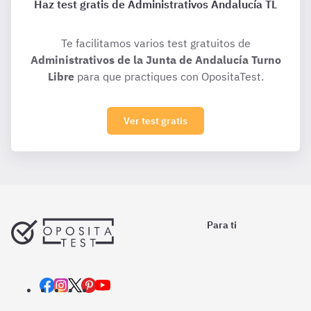
Haz test gratis de Administrativos Andalucía TL
Te facilitamos varios test gratuitos de
Administrativos de la Junta de Andalucía Turno
Libre
para que practiques con OpositaTest.
Ver test gratis
Para ti