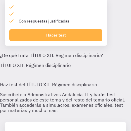
Con respuestas justificadas
Hacer test