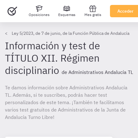
Acceder
Oposiciones
Esquemas
Mes gratis
Ley 5/2023, de 7 de junio, de la Función Pública de Andalucía
Información y test de
TÍTULO XII. Régimen
disciplinario
de Administrativos Andalucía TL
Te damos información sobre Administrativos Andalucía
TL. Además, si te suscribes, podrás hacer test
personalizados de este tema. ¡También te facilitamos
varios test gratuitos de Administrativos de la Junta de
Andalucía Turno Libre!