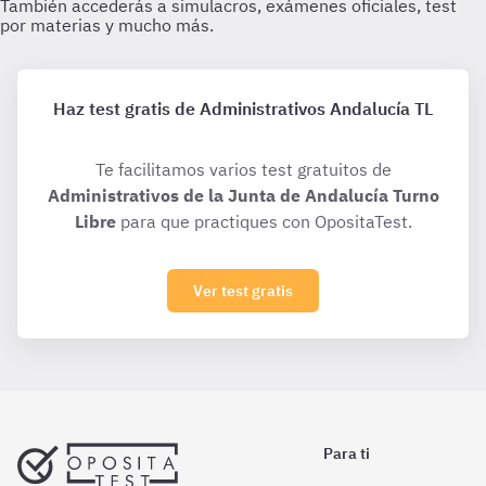
Haz test gratis de Administrativos Andalucía TL
Te facilitamos varios test gratuitos de
Administrativos de la Junta de Andalucía Turno
Libre
para que practiques con OpositaTest.
Ver test gratis
Para ti