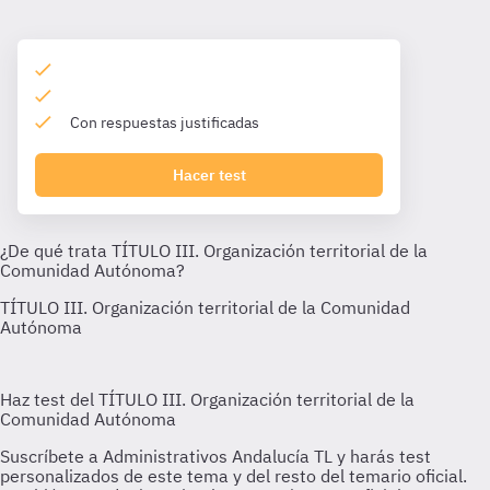
Con respuestas justificadas
Hacer test