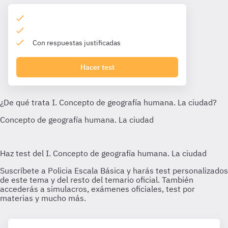
Con respuestas justificadas
Hacer test