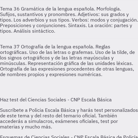
Tema 36
Gramática de la lengua española. Morfología.
Sufijos, sustantivos y pronombres. Adjetivos: sus grados y
tipos. Los adverbios y sus tipos. Verbos: modos y conjugación.
Preposiciones y conjunciones. Sintaxis. La oración: partes y
tipos. Análisis sintáctico.
Tema 37
Ortografía de la lengua española. Reglas
ortográficas. Uso de las letras o grafemas. Uso de la tilde, de
los signos ortográficos y de las letras mayúsculas y
minúsculas. Representación gráfica de las unidades léxicas.
Ortografía de las expresiones procedentes de otras lenguas,
de nombres propios y expresiones numéricas.
Esquemas de Ciencias Sociales - CNP Escala Básica de Policía