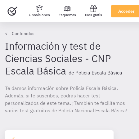
Acceder
Oposiciones
Esquemas
Mes gratis
Contenidos
Información y test de
Ciencias Sociales - CNP
Escala Básica
de Policia Escala Básica
Te damos información sobre Policia Escala Básica.
Además, si te suscribes, podrás hacer test
personalizados de este tema. ¡También te facilitamos
varios test gratuitos de Policía Nacional Escala Básica!