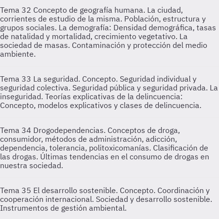
Tema 32
Concepto de geografía humana. La ciudad,
corrientes de estudio de la misma. Población, estructura y
grupos sociales. La demografía: Densidad demográfica, tasas
de natalidad y mortalidad, crecimiento vegetativo. La
sociedad de masas. Contaminación y protección del medio
ambiente.
Tema 33
La seguridad. Concepto. Seguridad individual y
seguridad colectiva. Seguridad pública y seguridad privada. La
inseguridad. Teorías explicativas de la delincuencia:
Concepto, modelos explicativos y clases de delincuencia.
Tema 34
Drogodependencias. Conceptos de droga,
consumidor, métodos de administración, adicción,
dependencia, tolerancia, politoxicomanías. Clasificación de
las drogas. Últimas tendencias en el consumo de drogas en
nuestra sociedad.
Tema 35
El desarrollo sostenible. Concepto. Coordinación y
cooperación internacional. Sociedad y desarrollo sostenible.
Instrumentos de gestión ambiental.