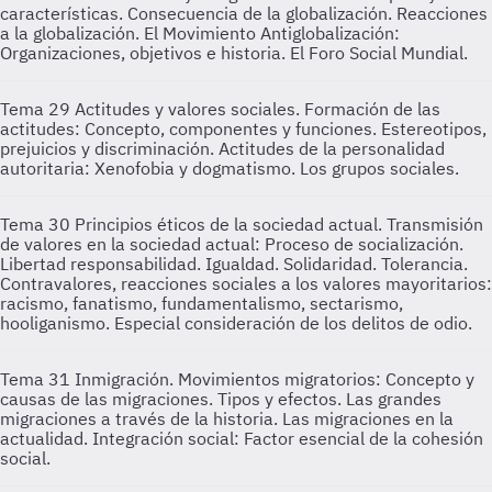
características. Consecuencia de la globalización. Reacciones
a la globalización. El Movimiento Antiglobalización:
Organizaciones, objetivos e historia. El Foro Social Mundial.
Tema 29
Actitudes y valores sociales. Formación de las
actitudes: Concepto, componentes y funciones. Estereotipos,
prejuicios y discriminación. Actitudes de la personalidad
autoritaria: Xenofobia y dogmatismo. Los grupos sociales.
Tema 30
Principios éticos de la sociedad actual. Transmisión
de valores en la sociedad actual: Proceso de socialización.
Libertad responsabilidad. Igualdad. Solidaridad. Tolerancia.
Contravalores, reacciones sociales a los valores mayoritarios:
racismo, fanatismo, fundamentalismo, sectarismo,
hooliganismo. Especial consideración de los delitos de odio.
Tema 31
Inmigración. Movimientos migratorios: Concepto y
causas de las migraciones. Tipos y efectos. Las grandes
migraciones a través de la historia. Las migraciones en la
actualidad. Integración social: Factor esencial de la cohesión
social.