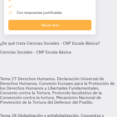
Con respuestas justificadas
Hacer test
Tema 27
Derechos Humanos. Declaración Universal de
Derechos Humanos. Convenio Europeo para la Protección de
los Derechos Humanos y Libertades Fundamentales.
Convenio contra la Tortura. Protocolo facultativo de la
Convención contra la tortura. Mecanismo Nacional de
Prevención de la Tortura del Defensor del Pueblo.
Tema 28
Globalización y antiglobalización. Conceptos y