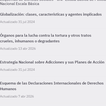
Nacional Escala Básica
Globalización: clases, características y agentes implicados
Actualizado 31 jul 2024
Órganos para la lucha contra la tortura y otros tratos
crueles, inhumanos o degradantes
Actualizado 13 abr 2026
Estrategia Nacional sobre Adicciones y sus Planes de Acción
Actualizado 31 jul 2024
Esquema de las Declaraciones Internacionales de Derechos
Humanos
Actualizado 7 abr 2026