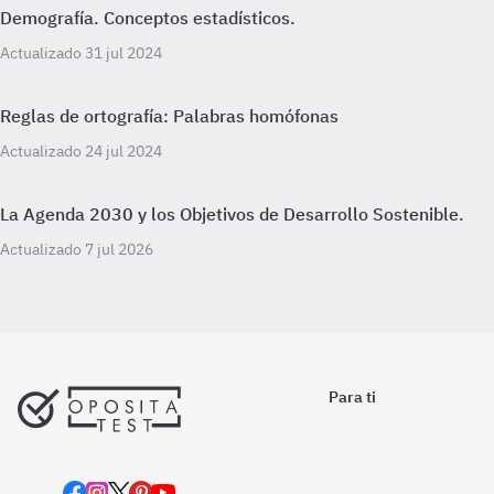
Demografía. Conceptos estadísticos.
Actualizado 31 jul 2024
Reglas de ortografía: Palabras homófonas
Actualizado 24 jul 2024
La Agenda 2030 y los Objetivos de Desarrollo Sostenible.
Actualizado 7 jul 2026
Para ti