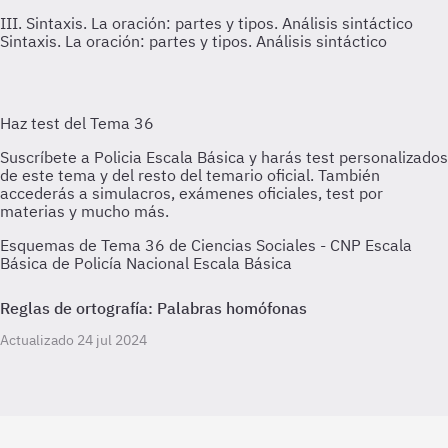
III. Sintaxis. La oración: partes y tipos. Análisis sintáctico
Sintaxis. La oración: partes y tipos. Análisis sintáctico
Esquemas de Tema 36 de Ciencias Sociales - CNP Escala
Básica de Policía Nacional Escala Básica
Reglas de ortografía: Palabras homófonas
Actualizado 24 jul 2024