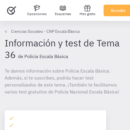
Acceder
Oposiciones
Esquemas
Mes gratis
Ciencias Sociales - CNP Escala Básica
Información y test de Tema
36
de Policia Escala Básica
Te damos información sobre Policia Escala Básica.
Además, si te suscribes, podrás hacer test
personalizados de este tema. ¡También te facilitamos
varios test gratuitos de Policía Nacional Escala Básica!