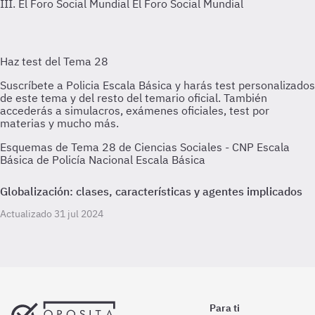
III. El Foro Social Mundial
El Foro Social Mundial
Esquemas de Tema 28 de Ciencias Sociales - CNP Escala
Básica de Policía Nacional Escala Básica
Globalización: clases, características y agentes implicados
Actualizado 31 jul 2024
Para ti