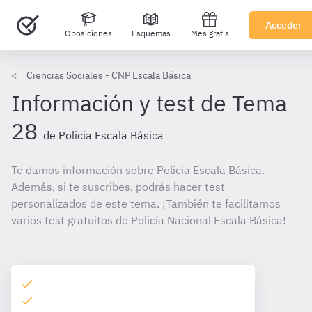
Acceder
Oposiciones
Esquemas
Mes gratis
Ciencias Sociales - CNP Escala Básica
Información y test de Tema
28
de Policia Escala Básica
Te damos información sobre Policia Escala Básica.
Además, si te suscribes, podrás hacer test
personalizados de este tema. ¡También te facilitamos
varios test gratuitos de Policía Nacional Escala Básica!