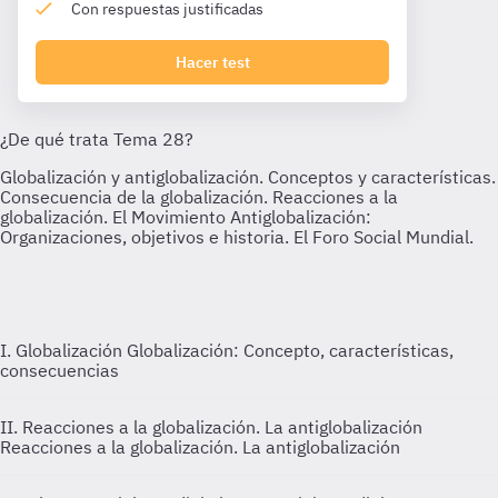
Con respuestas justificadas
Hacer test
I. Globalización
Globalización: Concepto, características,
consecuencias
II. Reacciones a la globalización. La antiglobalización
Reacciones a la globalización. La antiglobalización