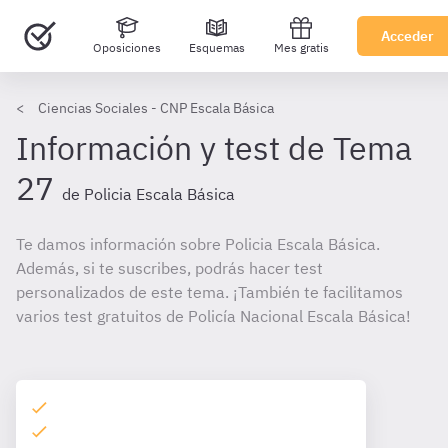
Acceder
Oposiciones
Esquemas
Mes gratis
Ciencias Sociales - CNP Escala Básica
Información y test de Tema
27
de Policia Escala Básica
Te damos información sobre Policia Escala Básica.
Además, si te suscribes, podrás hacer test
personalizados de este tema. ¡También te facilitamos
varios test gratuitos de Policía Nacional Escala Básica!