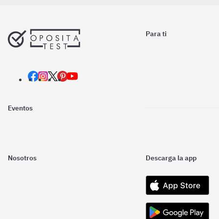
Para ti
Eventos
Nosotros
Descarga la app