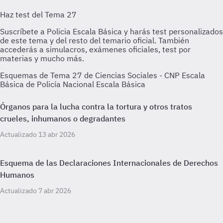
Esquemas de Tema 27 de Ciencias Sociales - CNP Escala
Básica de Policía Nacional Escala Básica
Órganos para la lucha contra la tortura y otros tratos
crueles, inhumanos o degradantes
Actualizado 13 abr 2026
Esquema de las Declaraciones Internacionales de Derechos
Humanos
Actualizado 7 abr 2026