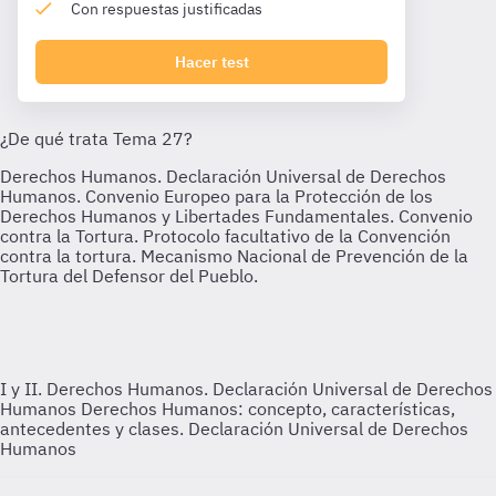
Con respuestas justificadas
Hacer test
I y II. Derechos Humanos. Declaración Universal de Derechos
Humanos
Derechos Humanos: concepto, características,
antecedentes y clases. Declaración Universal de Derechos
Humanos