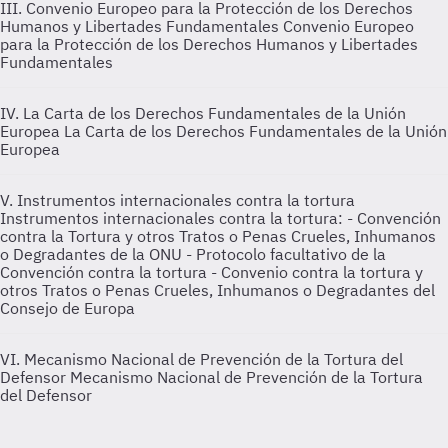
III. Convenio Europeo para la Protección de los Derechos
Humanos y Libertades Fundamentales
Convenio Europeo
para la Protección de los Derechos Humanos y Libertades
Fundamentales
IV. La Carta de los Derechos Fundamentales de la Unión
Europea
La Carta de los Derechos Fundamentales de la Unión
Europea
V. Instrumentos internacionales contra la tortura
Instrumentos internacionales contra la tortura: - Convención
contra la Tortura y otros Tratos o Penas Crueles, Inhumanos
o Degradantes de la ONU - Protocolo facultativo de la
Convención contra la tortura - Convenio contra la tortura y
otros Tratos o Penas Crueles, Inhumanos o Degradantes del
Consejo de Europa
VI. Mecanismo Nacional de Prevención de la Tortura del
Defensor
Mecanismo Nacional de Prevención de la Tortura
del Defensor