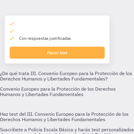
Con respuestas justificadas
Hacer test