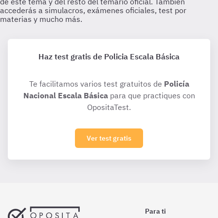
Haz test gratis de Policia Escala Básica
Te facilitamos varios test gratuitos de
Policía
Nacional Escala Básica
para que practiques con
OpositaTest.
Ver test gratis
Para ti