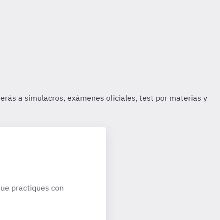
ue practiques con