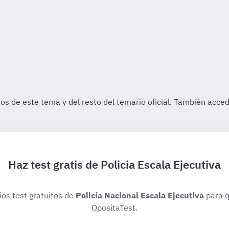
Haz test gratis de Policia Escala Ejecutiva
ios test gratuitos de
Policía Nacional Escala Ejecutiva
para q
OpositaTest.