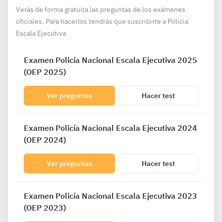
Verás de forma gratuita las preguntas de los exámenes
oficiales. Para hacerlos tendrás que suscribirte a Policia
Escala Ejecutiva
Examen Policía Nacional Escala Ejecutiva 2025
(OEP 2025)
Ver preguntas
Hacer test
Examen Policía Nacional Escala Ejecutiva 2024
(OEP 2024)
Ver preguntas
Hacer test
Examen Policía Nacional Escala Ejecutiva 2023
(OEP 2023)