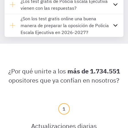
¿Los test gratis de Policia Escala Ejecutiva
vienen con las respuestas?
¿Son los test gratis online una buena
manera de preparar la oposición de Policia
Escala Ejecutiva en 2026-2027?
¿Por qué unirte a los
más de 1.734.551
opositores que ya confían en nosotros?
1
Actualizaciones diarias