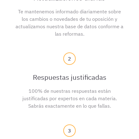
Te mantenemos informado diariamente sobre
los cambios o novedades de tu oposición y
actualizamos nuestra base de datos conforme a
las reformas.
2
Respuestas justificadas
100% de nuestras respuestas están
justificadas por expertos en cada materia.
Sabrás exactamente en lo que fallas.
3