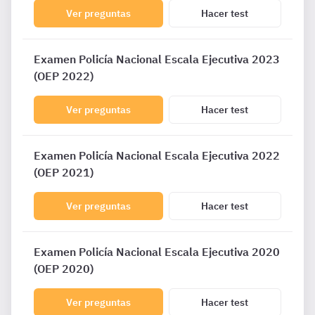
Ver preguntas
Hacer test
Examen Policía Nacional Escala Ejecutiva 2023
(OEP 2022)
Ver preguntas
Hacer test
Examen Policía Nacional Escala Ejecutiva 2022
(OEP 2021)
Ver preguntas
Hacer test
Examen Policía Nacional Escala Ejecutiva 2020
(OEP 2020)
Ver preguntas
Hacer test