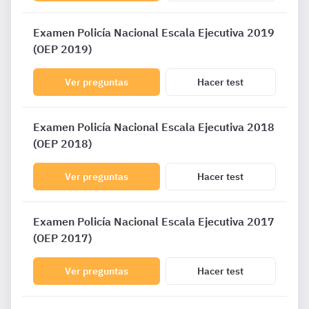
Examen Policía Nacional Escala Ejecutiva 2019
(OEP 2019)
Ver preguntas
Hacer test
Examen Policía Nacional Escala Ejecutiva 2018
(OEP 2018)
Ver preguntas
Hacer test
Examen Policía Nacional Escala Ejecutiva 2017
(OEP 2017)
Ver preguntas
Hacer test