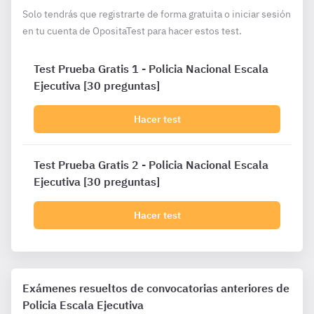
Solo tendrás que registrarte de forma gratuita o iniciar sesión
en tu cuenta de OpositaTest para hacer estos test.
Test Prueba Gratis 1 - Policia Nacional Escala
Ejecutiva [30 preguntas]
Hacer test
Test Prueba Gratis 2 - Policia Nacional Escala
Ejecutiva [30 preguntas]
Hacer test
Exámenes resueltos de convocatorias anteriores de
Policia Escala Ejecutiva