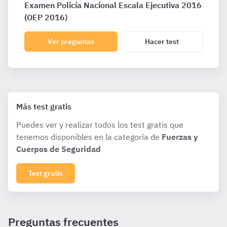
Examen Policía Nacional Escala Ejecutiva 2016
(OEP 2016)
Ver preguntas
Hacer test
Más test gratis
Puedes ver y realizar todos los test gratis que
tenemos disponibles en la categoría de
Fuerzas y
Cuerpos de Seguridad
Test gratis
Preguntas frecuentes