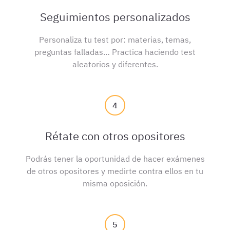
Seguimientos personalizados
Personaliza tu test por: materias, temas,
preguntas falladas… Practica haciendo test
aleatorios y diferentes.
4
Rétate con otros opositores
Podrás tener la oportunidad de hacer exámenes
de otros opositores y medirte contra ellos en tu
misma oposición.
5