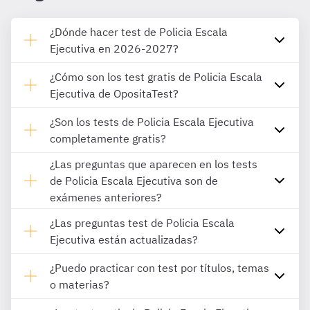
¿Dónde hacer test de Policia Escala
Ejecutiva en 2026-2027?
¿Cómo son los test gratis de Policia Escala
Ejecutiva de OpositaTest?
¿Son los tests de Policia Escala Ejecutiva
completamente gratis?
¿Las preguntas que aparecen en los tests
de Policia Escala Ejecutiva son de
exámenes anteriores?
¿Las preguntas test de Policia Escala
Ejecutiva están actualizadas?
¿Puedo practicar con test por títulos, temas
o materias?