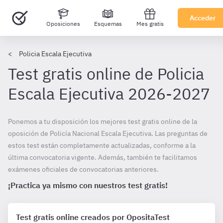
Acceder
Oposiciones
Esquemas
Mes gratis
Policia Escala Ejecutiva
Test gratis online de Policia
Escala Ejecutiva 2026-2027
Ponemos a tu disposición los mejores test gratis online de la
oposición de Policía Nacional Escala Ejecutiva. Las preguntas de
estos test están completamente actualizadas, conforme a la
última convocatoria vigente. Además, también te facilitamos
exámenes oficiales de convocatorias anteriores.
¡Practica ya mismo con nuestros test gratis!
Test gratis online creados por OpositaTest