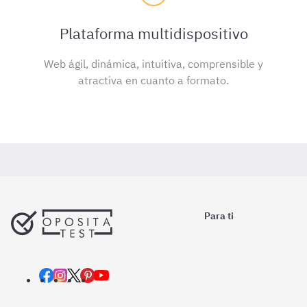
Plataforma multidispositivo
Web ágil, dinámica, intuitiva, comprensible y
atractiva en cuanto a formato.
Para ti