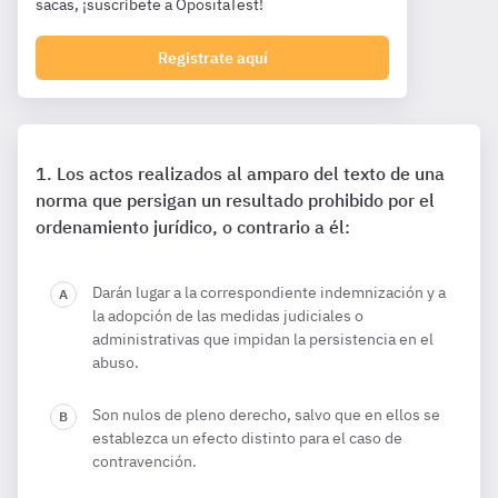
sacas, ¡suscríbete a OpositaTest!
Registrate aquí
Los actos realizados al amparo del texto de una
norma que persigan un resultado prohibido por el
ordenamiento jurídico, o contrario a él:
Darán lugar a la correspondiente indemnización y a
la adopción de las medidas judiciales o
administrativas que impidan la persistencia en el
abuso.
Son nulos de pleno derecho, salvo que en ellos se
establezca un efecto distinto para el caso de
contravención.