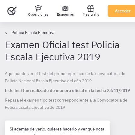
Acceder
Oposiciones
Esquemas
Mes gratis
Policia Escala Ejecutiva
Examen Oficial test Policia
Escala Ejecutiva 2019
Aquí puede ver el test del primer ejercicio de la convocatoria de
Policía Nacional Escala Ejecutiva del año 2019
Este test fue realizado de manera oficial en la fecha
23/11/2019
Repasa el examen tipo test correspondiente a la Convocatoria de
Policia Escala Ejecutiva de
2019
Si además de verlo, quieres hacerlo y ver qué nota