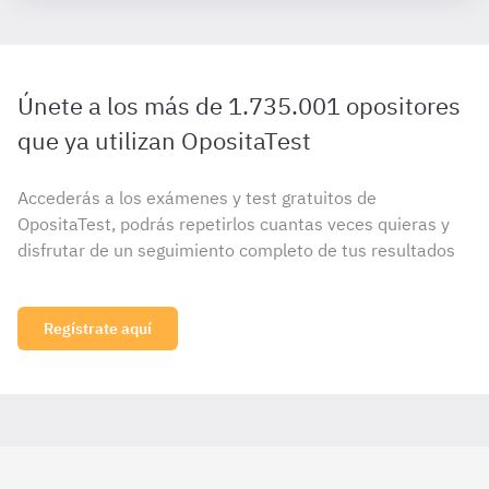
Únete a los más de 1.735.001 opositores
que ya utilizan OpositaTest
Accederás a los exámenes y test gratuitos de
OpositaTest, podrás repetirlos cuantas veces quieras y
disfrutar de un seguimiento completo de tus resultados
Regístrate aquí