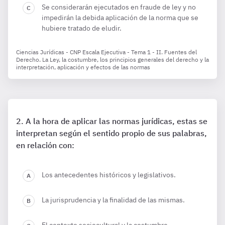
Se considerarán ejecutados en fraude de ley y no
impedirán la debida aplicación de la norma que se
hubiere tratado de eludir.
Ciencias Jurídicas - CNP Escala Ejecutiva - Tema 1 - II. Fuentes del
Derecho. La Ley, la costumbre, los principios generales del derecho y la
interpretación, aplicación y efectos de las normas
A la hora de aplicar las normas jurídicas, estas se
interpretan según el sentido propio de sus palabras,
en relación con:
Los antecedentes históricos y legislativos.
La jurisprudencia y la finalidad de las mismas.