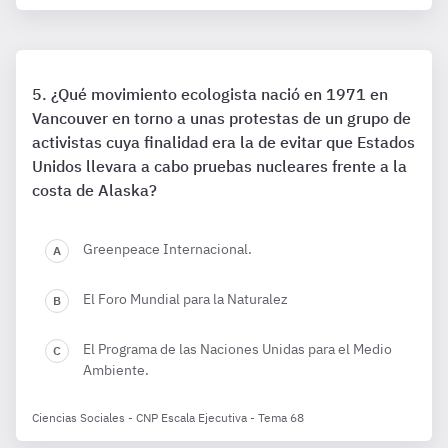
¿Qué movimiento ecologista nació en 1971 en
Vancouver en torno a unas protestas de un grupo de
activistas cuya finalidad era la de evitar que Estados
Unidos llevara a cabo pruebas nucleares frente a la
costa de Alaska?
Greenpeace Internacional.
El Foro Mundial para la Naturalez
El Programa de las Naciones Unidas para el Medio
Ambiente.
Ciencias Sociales - CNP Escala Ejecutiva - Tema 68