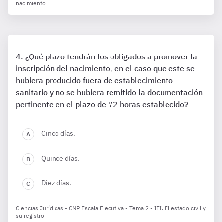
nacimiento
¿Qué plazo tendrán los obligados a promover la
inscripción del nacimiento, en el caso que este se
hubiera producido fuera de establecimiento
sanitario y no se hubiera remitido la documentación
pertinente en el plazo de 72 horas establecido?
Cinco días.
Quince días.
Diez días.
Ciencias Jurídicas - CNP Escala Ejecutiva - Tema 2 - III. El estado civil y
su registro