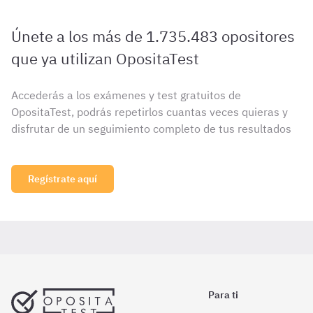
Únete a los más de 1.735.483 opositores
que ya utilizan OpositaTest
Accederás a los exámenes y test gratuitos de
OpositaTest, podrás repetirlos cuantas veces quieras y
disfrutar de un seguimiento completo de tus resultados
Regístrate aquí
Para ti