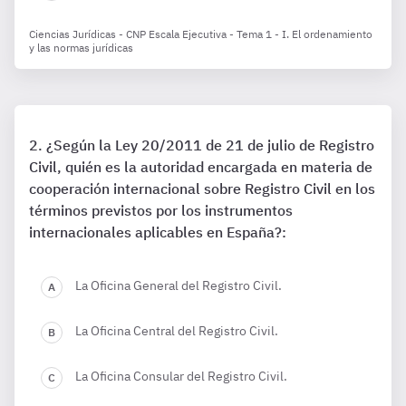
Ciencias Jurídicas - CNP Escala Ejecutiva - Tema 1 - I. El ordenamiento
y las normas jurídicas
¿Según la Ley 20/2011 de 21 de julio de Registro
Civil, quién es la autoridad encargada en materia de
cooperación internacional sobre Registro Civil en los
términos previstos por los instrumentos
internacionales aplicables en España?:
La Oficina General del Registro Civil.
La Oficina Central del Registro Civil.
La Oficina Consular del Registro Civil.