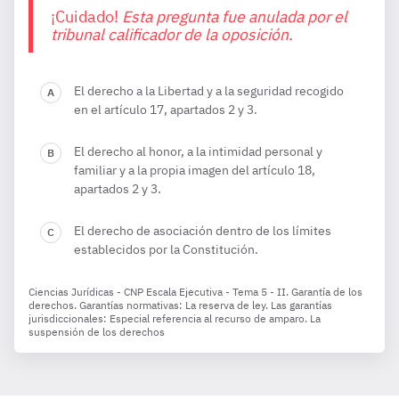
¡Cuidado!
Esta pregunta fue anulada por el
tribunal calificador de la oposición.
El derecho a la Libertad y a la seguridad recogido
en el artículo 17, apartados 2 y 3.
El derecho al honor, a la intimidad personal y
familiar y a la propia imagen del artículo 18,
apartados 2 y 3.
El derecho de asociación dentro de los límites
establecidos por la Constitución.
Ciencias Jurídicas - CNP Escala Ejecutiva - Tema 5 - II. Garantía de los
derechos. Garantías normativas: La reserva de ley. Las garantías
jurisdiccionales: Especial referencia al recurso de amparo. La
suspensión de los derechos