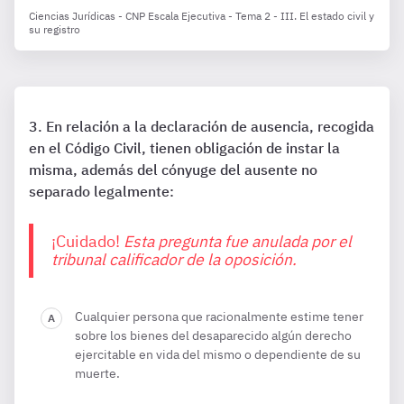
Ciencias Jurídicas - CNP Escala Ejecutiva - Tema 2 - III. El estado civil y
su registro
En relación a la declaración de ausencia, recogida
en el Código Civil, tienen obligación de instar la
misma, además del cónyuge del ausente no
separado legalmente:
¡Cuidado!
Esta pregunta fue anulada por el
tribunal calificador de la oposición.
Cualquier persona que racionalmente estime tener
sobre los bienes del desaparecido algún derecho
ejercitable en vida del mismo o dependiente de su
muerte.