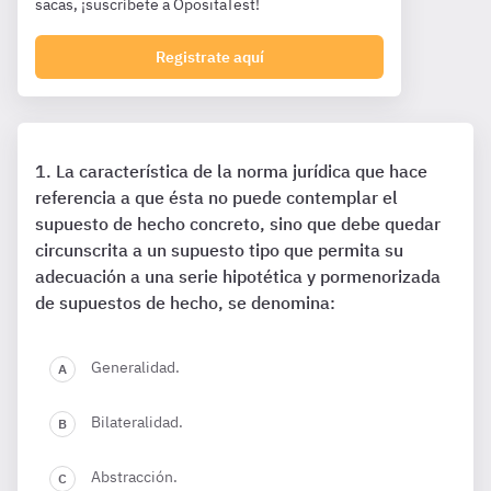
sacas, ¡suscríbete a OpositaTest!
Registrate aquí
La característica de la norma jurídica que hace
referencia a que ésta no puede contemplar el
supuesto de hecho concreto, sino que debe quedar
circunscrita a un supuesto tipo que permita su
adecuación a una serie hipotética y pormenorizada
de supuestos de hecho, se denomina:
Generalidad.
Bilateralidad.
Abstracción.