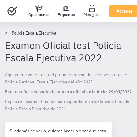
Acceder
Oposiciones
Esquemas
Mes gratis
Policia Escala Ejecutiva
Examen Oficial test Policia
Escala Ejecutiva 2022
Aquí puede ver el test del primer ejercicio de la convocatoria de
Policía Nacional Escala Ejecutiva del año 2021
Este test fue realizado de manera oficial en la fecha
29/01/2022
Repasa el examen tipo test correspondiente a la Convocatoria de
Policia Escala Ejecutiva de
2021
Si además de verlo, quieres hacerlo y ver qué nota