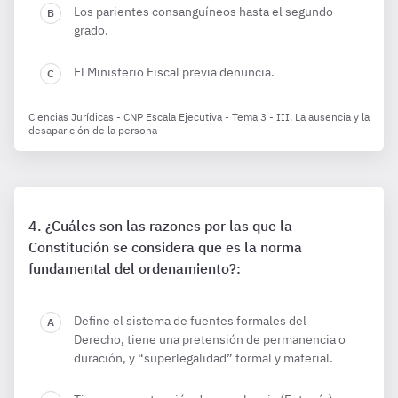
Los parientes consanguíneos hasta el segundo
grado.
El Ministerio Fiscal previa denuncia.
Ciencias Jurídicas - CNP Escala Ejecutiva - Tema 3 - III. La ausencia y la
desaparición de la persona
¿Cuáles son las razones por las que la
Constitución se considera que es la norma
fundamental del ordenamiento?:
Define el sistema de fuentes formales del
Derecho, tiene una pretensión de permanencia o
duración, y “superlegalidad” formal y material.