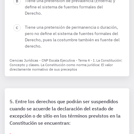
Tiene una pretensión de prevalencia (Enterría) y
define el sistema de fuentes formales del
Derecho.
Tiene una pretensión de permanencia o duración,
pero no define el sistema de fuentes formales del
Derecho, pues la costumbre también es fuente del
derecho.
Ciencias Jurídicas - CNP Escala Ejecutiva - Tema 4 - I. La Constitución:
Concepto y clases. La Constitución como norma jurídica: El valor
directamente normativo de sus preceptos
Entre los derechos que podrán ser suspendidos
cuando se acuerde la declaración del estado de
excepción o de sitio en los términos previstos en la
Constitución se encuentran: