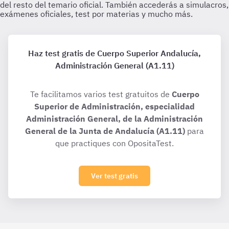
Haz test gratis de Cuerpo Superior Andalucía,
Administración General (A1.11)
Te facilitamos varios test gratuitos de
Cuerpo
Superior de Administración, especialidad
Administración General, de la Administración
General de la Junta de Andalucía (A1.11)
para
que practiques con OpositaTest.
Ver test gratis