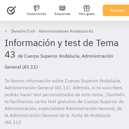
Acceder
Oposiciones
Esquemas
Mes gratis
Derecho Civil - Administradores Andalucía A1
Información y test de Tema
43
de Cuerpo Superior Andalucía, Administración
General (A1.11)
Te damos información sobre Cuerpo Superior Andalucía,
Administración General (A1.11). Además, si te suscribes,
podrás hacer test personalizados de este tema. ¡También
te facilitamos varios test gratuitos de Cuerpo Superior de
Administración, especialidad Administración General, de
la Administración General de la Junta de Andalucía
(A1.11)!