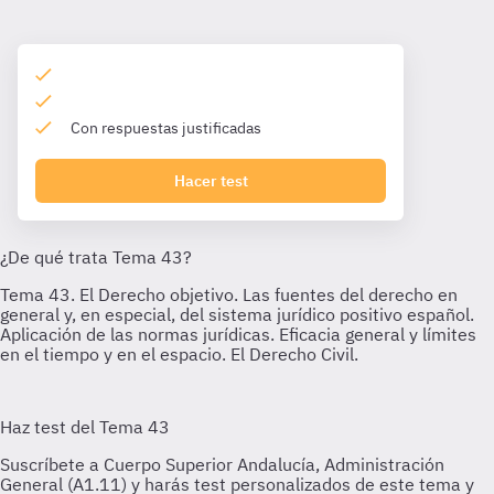
Con respuestas justificadas
Hacer test