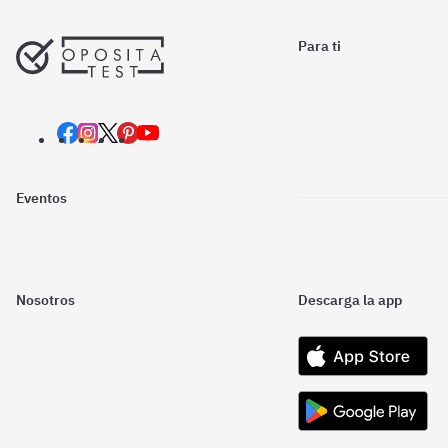
Para ti
Eventos
Nosotros
Descarga la app