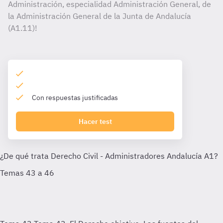
Administración, especialidad Administración General, de
la Administración General de la Junta de Andalucía
(A1.11)!
Con respuestas justificadas
Hacer test