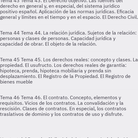
Tema 43
Tema 43. El Derecho objetivo. Las fuentes del
derecho en general y, en especial, del sistema jurídico
positivo español. Aplicación de las normas jurídicas. Eficacia
general y límites en el tiempo y en el espacio. El Derecho Civil.
Tema 44
Tema 44. La relación jurídica. Sujetos de la relación:
personas y clases de personas. Capacidad jurídica y
capacidad de obrar. El objeto de la relación.
Tema 45
Tema 45. Los derechos reales: concepto y clases. La
propiedad. El usufructo. Los derechos reales de garantía:
hipoteca, prenda, hipoteca mobiliaria y prenda sin
desplazamiento. El Registro de la Propiedad. El Registro de
bienes mueble
Tema 46
Tema 46. El contrato. Concepto, elementos y
requisitos. Vicios de los contratos. La convalidación y la
rescisión. Clases de contratos. En especial, los contratos
traslativos de dominio y los contratos de uso y disfrute.