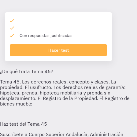
Con respuestas justificadas
Hacer test