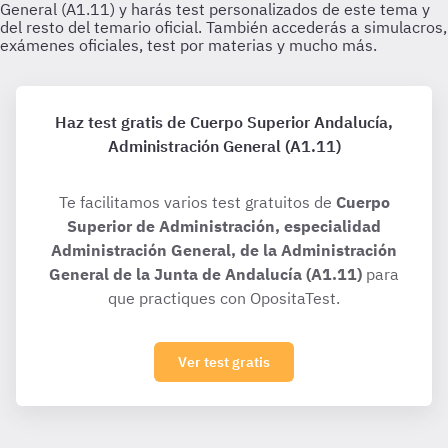
Haz test gratis de Cuerpo Superior Andalucía,
Administración General (A1.11)
Te facilitamos varios test gratuitos de
Cuerpo
Superior de Administración, especialidad
Administración General, de la Administración
General de la Junta de Andalucía (A1.11)
para
que practiques con OpositaTest.
Ver test gratis