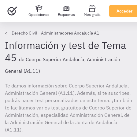
Acceder
Oposiciones
Esquemas
Mes gratis
Derecho Civil - Administradores Andalucía A1
Información y test de Tema
45
de Cuerpo Superior Andalucía, Administración
General (A1.11)
Te damos información sobre Cuerpo Superior Andalucía,
Administración General (A1.11). Además, si te suscribes,
podrás hacer test personalizados de este tema. ¡También
te facilitamos varios test gratuitos de Cuerpo Superior de
Administración, especialidad Administración General, de
la Administración General de la Junta de Andalucía
(A1.11)!