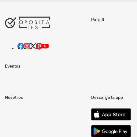
Para ti
Eventos
Nosotros
Descarga la app