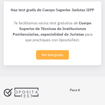
Haz test gratis de Cuerpo Superior Juristas IIPP
Te facilitamos varios test gratuitos de
Cuerpo
Superior de Técnicos de Instituciones
Penitenciarias, especialidad de Juristas
para
que practiques con OpositaTest.
Ver test gratis
Para ti