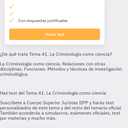
Con respuestas justificadas
Hacer test