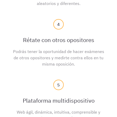
aleatorios y diferentes.
4
Rétate con otros opositores
Podrás tener la oportunidad de hacer exámenes
de otros opositores y medirte contra ellos en tu
misma oposición.
5
Plataforma multidispositivo
Web ágil, dinámica, intuitiva, comprensible y