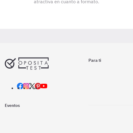
atractiva en cuanto a formato.
Para ti
Eventos