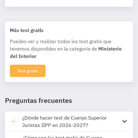
Más test gratis
Puedes ver y realizar todos los test gratis que
tenemos disponibles en la categoría de
Ministerio
del Interior
Test gratis
Preguntas frecuentes
¿Dónde hacer test de Cuerpo Superior
Juristas IIPP en 2026-2027?
¿Cómo son los test gratis de Cuerpo