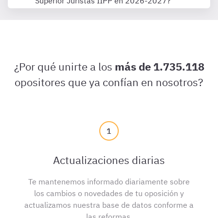
Superior Juristas IIPP en 2026-2027?
¿Por qué unirte a los
más de 1.735.118
opositores que ya confían en nosotros?
1
Actualizaciones diarias
Te mantenemos informado diariamente sobre
los cambios o novedades de tu oposición y
actualizamos nuestra base de datos conforme a
las reformas.