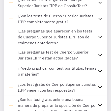
Superior Juristas IIPP de OpositaTest?
¿Son los tests de Cuerpo Superior Juristas
IIPP completamente gratis?
¿Las preguntas que aparecen en los tests
de Cuerpo Superior Juristas IIPP son de
exámenes anteriores?
¿Las preguntas test de Cuerpo Superior
Juristas IIPP están actualizadas?
¿Puedo practicar con test por títulos, temas
o materias?
¿Los test gratis de Cuerpo Superior Juristas
IIPP vienen con las respuestas?
¿Son los test gratis online una buena
manera de preparar la oposición de Cuerpo