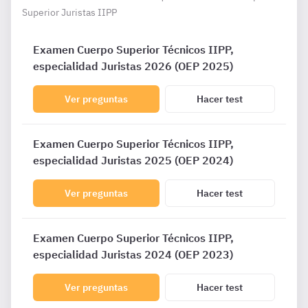
Superior Juristas IIPP
Examen Cuerpo Superior Técnicos IIPP,
especialidad Juristas 2026 (OEP 2025)
Ver preguntas
Hacer test
Examen Cuerpo Superior Técnicos IIPP,
especialidad Juristas 2025 (OEP 2024)
Ver preguntas
Hacer test
Examen Cuerpo Superior Técnicos IIPP,
especialidad Juristas 2024 (OEP 2023)
Ver preguntas
Hacer test