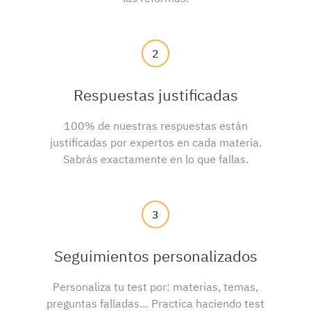
2
Respuestas justificadas
100% de nuestras respuestas están
justificadas por expertos en cada materia.
Sabrás exactamente en lo que fallas.
3
Seguimientos personalizados
Personaliza tu test por: materias, temas,
preguntas falladas… Practica haciendo test