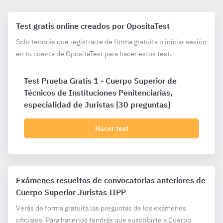
Test gratis online creados por OpositaTest
Solo tendrás que registrarte de forma gratuita o iniciar sesión
en tu cuenta de OpositaTest para hacer estos test.
Test Prueba Gratis 1 - Cuerpo Superior de
Técnicos de Instituciones Penitenciarias,
especialidad de Juristas [30 preguntas]
Hacer test
Exámenes resueltos de convocatorias anteriores de
Cuerpo Superior Juristas IIPP
Verás de forma gratuita las preguntas de los exámenes
oficiales. Para hacerlos tendrás que suscribirte a Cuerpo