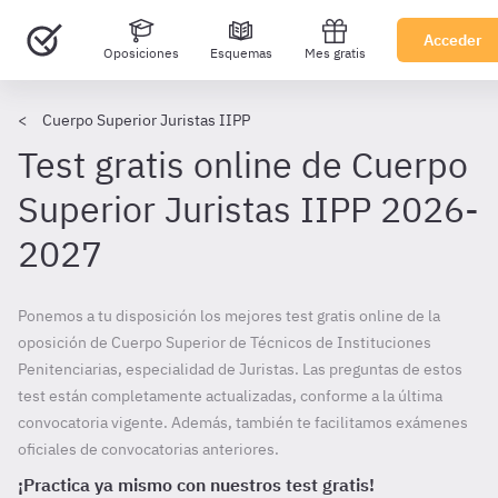
Acceder
Oposiciones
Esquemas
Mes gratis
Cuerpo Superior Juristas IIPP
Test gratis online de Cuerpo
Superior Juristas IIPP 2026-
2027
Ponemos a tu disposición los mejores test gratis online de la
oposición de Cuerpo Superior de Técnicos de Instituciones
Penitenciarias, especialidad de Juristas. Las preguntas de estos
test están completamente actualizadas, conforme a la última
convocatoria vigente. Además, también te facilitamos exámenes
oficiales de convocatorias anteriores.
¡Practica ya mismo con nuestros test gratis!