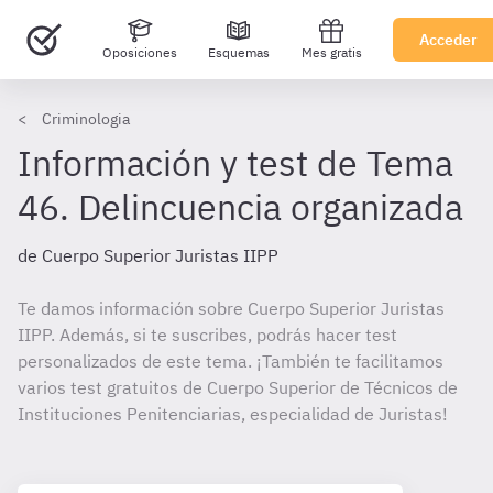
Acceder
Oposiciones
Esquemas
Mes gratis
Criminologia
Información y test de Tema
46. Delincuencia organizada
de Cuerpo Superior Juristas IIPP
Te damos información sobre Cuerpo Superior Juristas
IIPP. Además, si te suscribes, podrás hacer test
personalizados de este tema. ¡También te facilitamos
varios test gratuitos de Cuerpo Superior de Técnicos de
Instituciones Penitenciarias, especialidad de Juristas!