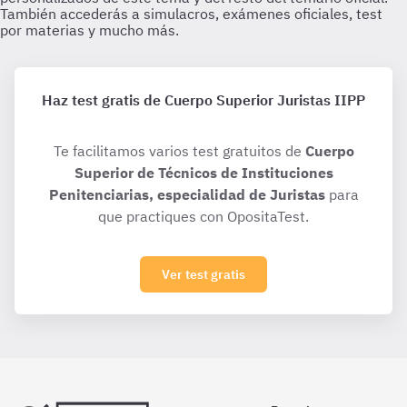
Haz test gratis de Cuerpo Superior Juristas IIPP
Te facilitamos varios test gratuitos de
Cuerpo
Superior de Técnicos de Instituciones
Penitenciarias, especialidad de Juristas
para
que practiques con OpositaTest.
Ver test gratis