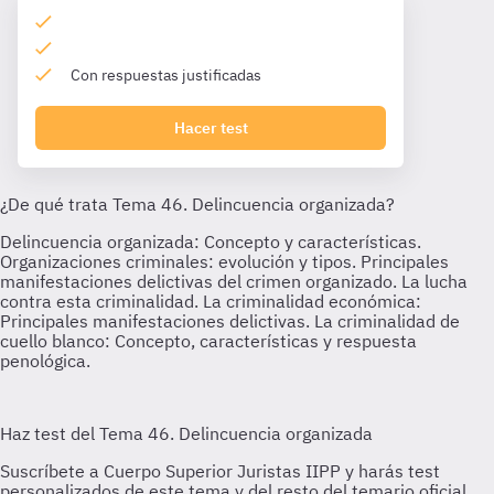
Con respuestas justificadas
Hacer test