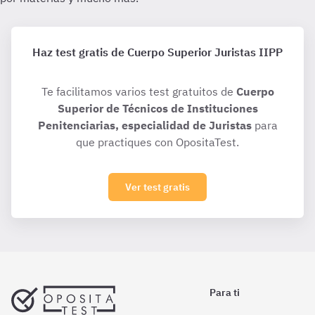
Haz test gratis de Cuerpo Superior Juristas IIPP
Te facilitamos varios test gratuitos de
Cuerpo
Superior de Técnicos de Instituciones
Penitenciarias, especialidad de Juristas
para
que practiques con OpositaTest.
Ver test gratis
Para ti