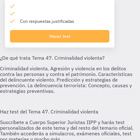
Con respuestas justificadas
Hacer test