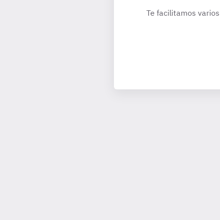
Te facilitamos varios