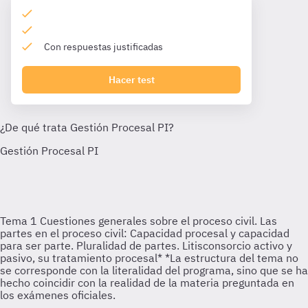
Con respuestas justificadas
Hacer test
Tema 1
Cuestiones generales sobre el proceso civil. Las
partes en el proceso civil: Capacidad procesal y capacidad
para ser parte. Pluralidad de partes. Litisconsorcio activo y
pasivo, su tratamiento procesal* *La estructura del tema no
se corresponde con la literalidad del programa, sino que se ha
hecho coincidir con la realidad de la materia preguntada en
los exámenes oficiales.