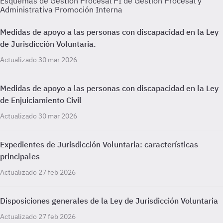
Esquemas de Gestión Procesal PI de Gestión Procesal y
Administrativa Promoción Interna
Medidas de apoyo a las personas con discapacidad en la Ley
de Jurisdicción Voluntaria.
Actualizado 30 mar 2026
Medidas de apoyo a las personas con discapacidad en la Ley
de Enjuiciamiento Civil
Actualizado 30 mar 2026
Expedientes de Jurisdicción Voluntaria: características
principales
Actualizado 27 feb 2026
Disposiciones generales de la Ley de Jurisdicción Voluntaria
Actualizado 27 feb 2026