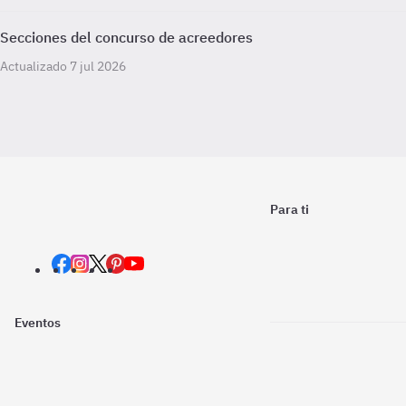
Secciones del concurso de acreedores
Actualizado 7 jul 2026
Para ti
Eventos