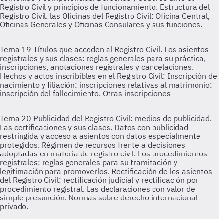
Registro Civil y principios de funcionamiento. Estructura del
Registro Civil. las Oficinas del Registro Civil: Oficina Central,
Oficinas Generales y Oficinas Consulares y sus funciones.
Tema 19
Títulos que acceden al Registro Civil. Los asientos
registrales y sus clases: reglas generales para su práctica,
inscripciones, anotaciones registrales y cancelaciones.
Hechos y actos inscribibles en el Registro Civil: Inscripción de
nacimiento y filiación; inscripciones relativas al matrimonio;
inscripción del fallecimiento. Otras inscripciones
Tema 20
Publicidad del Registro Civil: medios de publicidad.
Las certificaciones y sus clases. Datos con publicidad
restringida y acceso a asientos con datos especialmente
protegidos. Régimen de recursos frente a decisiones
adoptadas en materia de registro civil. Los procedimientos
registrales: reglas generales para su tramitación y
legitimación para promoverlos. Rectificación de los asientos
del Registro Civil: rectificación judicial y rectificación por
procedimiento registral. Las declaraciones con valor de
simple presunción. Normas sobre derecho internacional
privado.