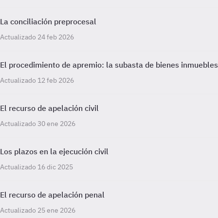
La conciliación preprocesal
Actualizado 24 feb 2026
El procedimiento de apremio: la subasta de bienes inmuebles
Actualizado 12 feb 2026
El recurso de apelación civil
Actualizado 30 ene 2026
Los plazos en la ejecución civil
Actualizado 16 dic 2025
El recurso de apelación penal
Actualizado 25 ene 2026