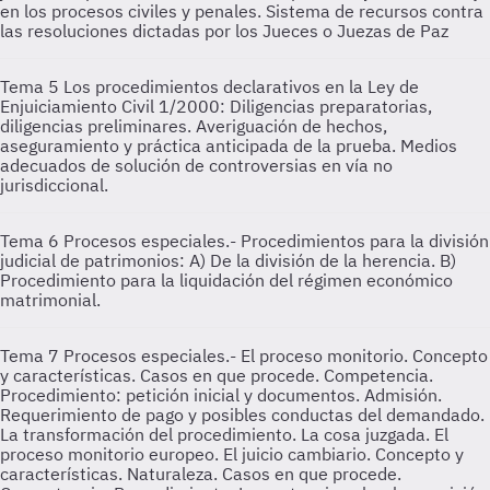
en los procesos civiles y penales. Sistema de recursos contra
las resoluciones dictadas por los Jueces o Juezas de Paz
Tema 5
Los procedimientos declarativos en la Ley de
Enjuiciamiento Civil 1/2000: Diligencias preparatorias,
diligencias preliminares. Averiguación de hechos,
aseguramiento y práctica anticipada de la prueba. Medios
adecuados de solución de controversias en vía no
jurisdiccional.
Tema 6
Procesos especiales.- Procedimientos para la división
judicial de patrimonios: A) De la división de la herencia. B)
Procedimiento para la liquidación del régimen económico
matrimonial.
Tema 7
Procesos especiales.- El proceso monitorio. Concepto
y características. Casos en que procede. Competencia.
Procedimiento: petición inicial y documentos. Admisión.
Requerimiento de pago y posibles conductas del demandado.
La transformación del procedimiento. La cosa juzgada. El
proceso monitorio europeo. El juicio cambiario. Concepto y
características. Naturaleza. Casos en que procede.