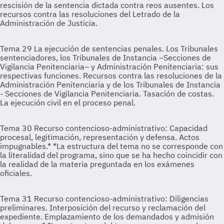
rescisión de la sentencia dictada contra reos ausentes. Los
recursos contra las resoluciones del Letrado de la
Administración de Justicia.
Tema 29
La ejecución de sentencias penales. Los Tribunales
sentenciadores, los Tribunales de Instancia –Secciones de
Vigilancia Penitenciaria– y Administración Penitenciaria: sus
respectivas funciones. Recursos contra las resoluciones de la
Administración Penitenciaria y de los Tribunales de Instancia
- Secciones de Vigilancia Penitenciaria. Tasación de costas.
La ejecución civil en el proceso penal.
Tema 30
Recurso contencioso-administrativo: Capacidad
procesal, legitimación, representación y defensa. Actos
impugnables.* *La estructura del tema no se corresponde con
la literalidad del programa, sino que se ha hecho coincidir con
la realidad de la materia preguntada en los exámenes
oficiales.
Tema 31
Recurso contencioso-administrativo: Diligencias
preliminares. Interposición del recurso y reclamación del
expediente. Emplazamiento de los demandados y admisión