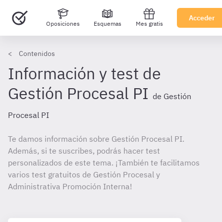
Acceder
Oposiciones
Esquemas
Mes gratis
Contenidos
Información y test de
Gestión Procesal PI
de Gestión
Procesal PI
Te damos información sobre Gestión Procesal PI.
Además, si te suscribes, podrás hacer test
personalizados de este tema. ¡También te facilitamos
varios test gratuitos de Gestión Procesal y
Administrativa Promoción Interna!