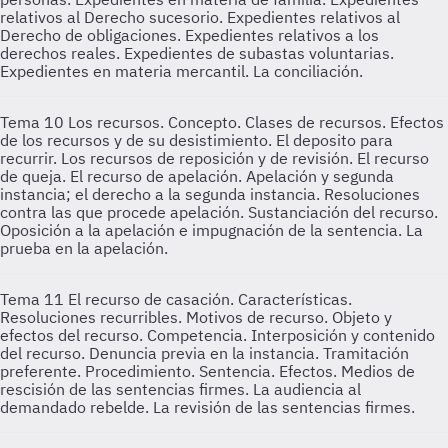
relativos al Derecho sucesorio. Expedientes relativos al
Derecho de obligaciones. Expedientes relativos a los
derechos reales. Expedientes de subastas voluntarias.
Expedientes en materia mercantil. La conciliación.
Tema 10
Los recursos. Concepto. Clases de recursos. Efectos
de los recursos y de su desistimiento. El deposito para
recurrir. Los recursos de reposición y de revisión. El recurso
de queja. El recurso de apelación. Apelación y segunda
instancia; el derecho a la segunda instancia. Resoluciones
contra las que procede apelación. Sustanciación del recurso.
Oposición a la apelación e impugnación de la sentencia. La
prueba en la apelación.
Tema 11
El recurso de casación. Características.
Resoluciones recurribles. Motivos de recurso. Objeto y
efectos del recurso. Competencia. Interposición y contenido
del recurso. Denuncia previa en la instancia. Tramitación
preferente. Procedimiento. Sentencia. Efectos. Medios de
rescisión de las sentencias firmes. La audiencia al
demandado rebelde. La revisión de las sentencias firmes.