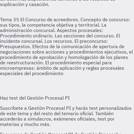
suplicación y casación.
Tema 35
El Concurso de acreedores. Concepto de concurso:
sus tipos, la competencia objetiva y territorial. La
administración concursal. Aspectos procesales:
Procedimiento ordinario. Las secciones del concurso. El
incidente concursal. Los recursos. El preconcurso:
Presupuestos. Efectos de la comunicación de apertura de
negociaciones sobre acciones y procedimientos ejecutivos, el
procedimiento de aprobación y homologación de los planes
de reestructuración. El procedimiento especial para
microempresas: ámbito de aplicación y reglas procesales
especiales del procedimiento