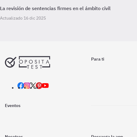
La revisión de sentencias firmes en el ámbito civil
Actualizado 16 dic 2025
Para ti
Eventos
Nosotros
Descarga la app