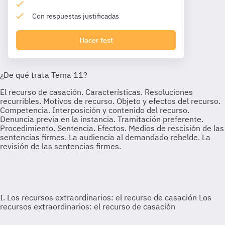
Con respuestas justificadas
Hacer test
I. Los recursos extraordinarios: el recurso de casación
Los
recursos extraordinarios: el recurso de casación