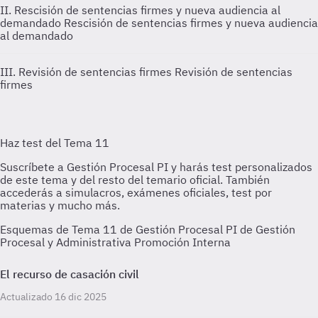
II. Rescisión de sentencias firmes y nueva audiencia al
demandado
Rescisión de sentencias firmes y nueva audiencia
al demandado
III. Revisión de sentencias firmes
Revisión de sentencias
firmes
Esquemas de Tema 11 de Gestión Procesal PI de Gestión
Procesal y Administrativa Promoción Interna
El recurso de casación civil
Actualizado 16 dic 2025