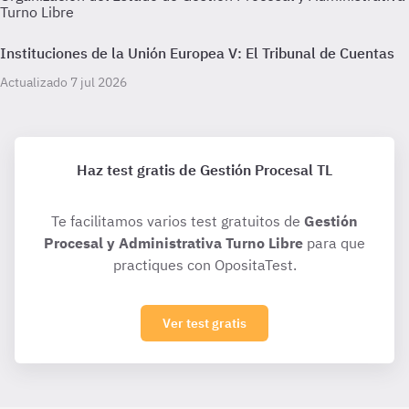
Turno Libre
Instituciones de la Unión Europea V: El Tribunal de Cuentas
Actualizado 7 jul 2026
Haz test gratis de Gestión Procesal TL
Te facilitamos varios test gratuitos de
Gestión
Procesal y Administrativa Turno Libre
para que
practiques con OpositaTest.
Ver test gratis