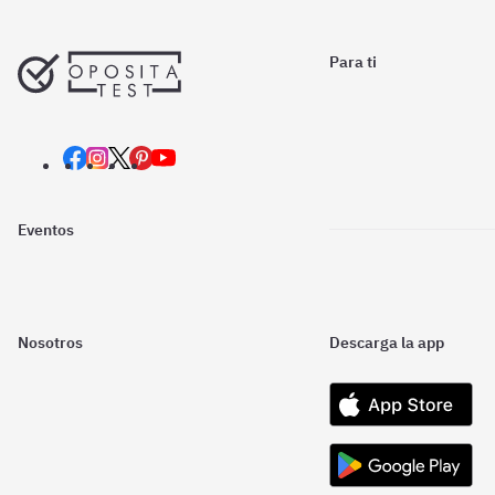
Para ti
Eventos
Nosotros
Descarga la app