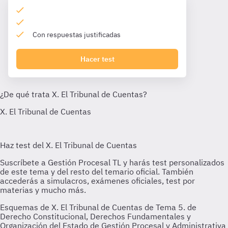
Con respuestas justificadas
Hacer test
Esquemas de X. El Tribunal de Cuentas de Tema 5. de
Derecho Constitucional, Derechos Fundamentales y
Organización del Estado de Gestión Procesal y Administrativa