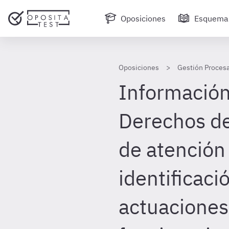
Oposiciones
Esquema
Oposiciones
Gestión Procesa
Información 
Derechos de
de atención 
identificaci
actuaciones