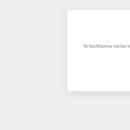
Te facilitamos varios 