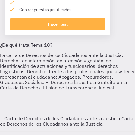
Con respuestas justificadas
Hacer test
I. Carta de Derechos de los Ciudadanos ante la Justicia
Carta
de Derechos de los Ciudadanos ante la Justicia