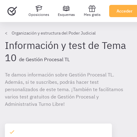
Acceder
Oposiciones
Esquemas
Mes gratis
Organización y estructura del Poder Judicial
Información y test de Tema
10
de Gestión Procesal TL
Te damos información sobre Gestión Procesal TL.
Además, si te suscribes, podrás hacer test
personalizados de este tema. ¡También te facilitamos
varios test gratuitos de Gestión Procesal y
Administrativa Turno Libre!