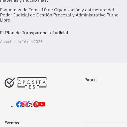
Esquemas de Tema 10 de Organización y estructura del
Poder Judicial de Gestión Procesal y Administrativa Turno
Libre
El Plan de Transparencia Judicial
Actualizado 16 dic 2025
Para ti
Eventos