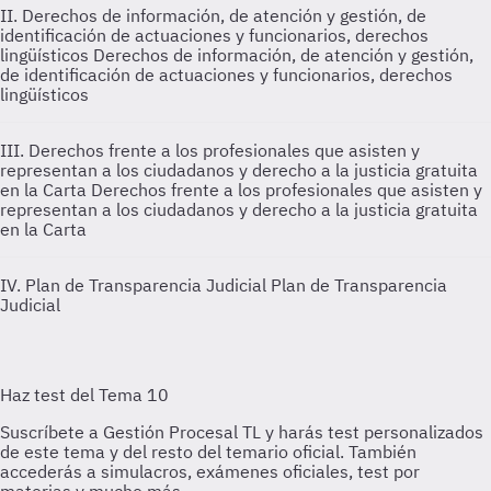
II. Derechos de información, de atención y gestión, de
identificación de actuaciones y funcionarios, derechos
lingüísticos
Derechos de información, de atención y gestión,
de identificación de actuaciones y funcionarios, derechos
lingüísticos
III. Derechos frente a los profesionales que asisten y
representan a los ciudadanos y derecho a la justicia gratuita
en la Carta
Derechos frente a los profesionales que asisten y
representan a los ciudadanos y derecho a la justicia gratuita
en la Carta
IV. Plan de Transparencia Judicial
Plan de Transparencia
Judicial