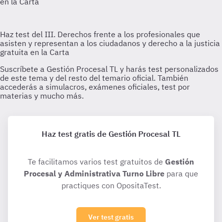
Haz test gratis de Gestión Procesal TL
Te facilitamos varios test gratuitos de
Gestión
Procesal y Administrativa Turno Libre
para que
practiques con OpositaTest.
Ver test gratis