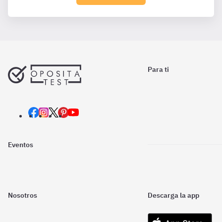
Para ti
Eventos
Nosotros
Descarga la app