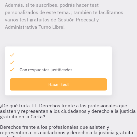
Además, si te suscribes, podrás hacer test
personalizados de este tema. ¡También te facilitamos
varios test gratuitos de Gestión Procesal y
Administrativa Turno Libre!
Con respuestas justificadas
Hacer test