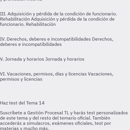
III. Adquisición y pérdida de la condición de funcionario.
Rehabilitación
Adquisición y pérdida de la condición de
funcionario. Rehabilitación
IV. Derechos, deberes e incompatibilidades
Derechos,
deberes e incompatibilidades
V. Jornada y horarios
Jornada y horarios
VI. Vacaciones, permisos, días y licencias
Vacaciones,
permisos y licencias