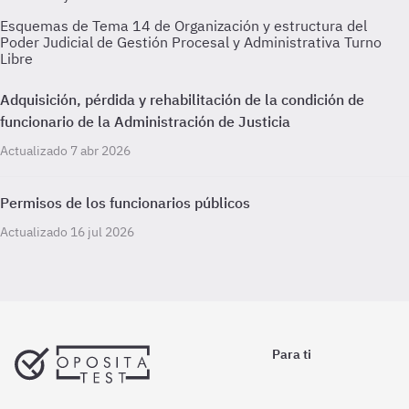
Esquemas de Tema 14 de Organización y estructura del
Poder Judicial de Gestión Procesal y Administrativa Turno
Libre
Adquisición, pérdida y rehabilitación de la condición de
funcionario de la Administración de Justicia
Actualizado 7 abr 2026
Permisos de los funcionarios públicos
Actualizado 16 jul 2026
Para ti