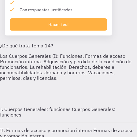
Con respuestas justificadas
Hacer test
I. Cuerpos Generales: funciones
Cuerpos Generales:
funciones
II. Formas de acceso y promoción interna
Formas de acceso
y promoción interna