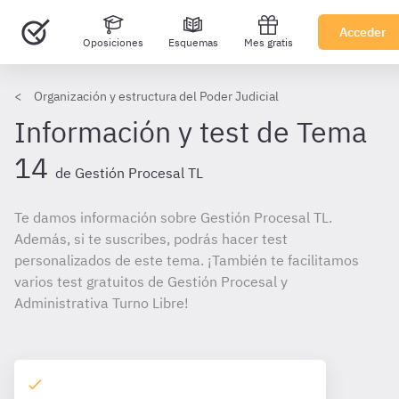
Acceder
Oposiciones
Esquemas
Mes gratis
Organización y estructura del Poder Judicial
Información y test de Tema
14
de Gestión Procesal TL
Te damos información sobre Gestión Procesal TL.
Además, si te suscribes, podrás hacer test
personalizados de este tema. ¡También te facilitamos
varios test gratuitos de Gestión Procesal y
Administrativa Turno Libre!