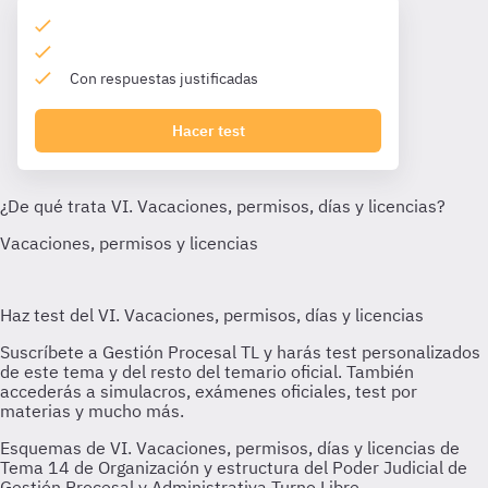
Con respuestas justificadas
Hacer test
Esquemas de VI. Vacaciones, permisos, días y licencias de
Tema 14 de Organización y estructura del Poder Judicial de
Gestión Procesal y Administrativa Turno Libre