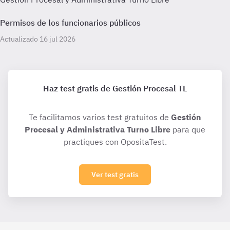
Permisos de los funcionarios públicos
Actualizado 16 jul 2026
Haz test gratis de Gestión Procesal TL
Te facilitamos varios test gratuitos de
Gestión
Procesal y Administrativa Turno Libre
para que
practiques con OpositaTest.
Ver test gratis