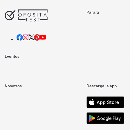
Para ti
Eventos
Nosotros
Descarga la app