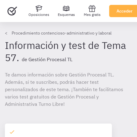
Acceder
Oposiciones
Esquemas
Mes gratis
Procedimiento contencioso-administrativo y laboral
Información y test de Tema
57.
de Gestión Procesal TL
Te damos información sobre Gestión Procesal TL.
Además, si te suscribes, podrás hacer test
personalizados de este tema. ¡También te facilitamos
varios test gratuitos de Gestión Procesal y
Administrativa Turno Libre!