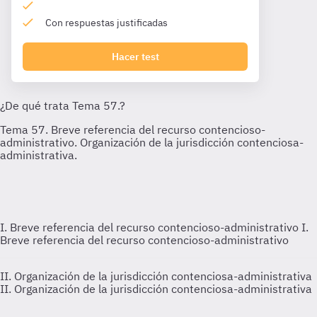
Con respuestas justificadas
Hacer test
I. Breve referencia del recurso contencioso-administrativo
I.
Breve referencia del recurso contencioso-administrativo
II. Organización de la jurisdicción contenciosa-administrativa
II. Organización de la jurisdicción contenciosa-administrativa