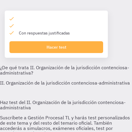
Con respuestas justificadas
Hacer test