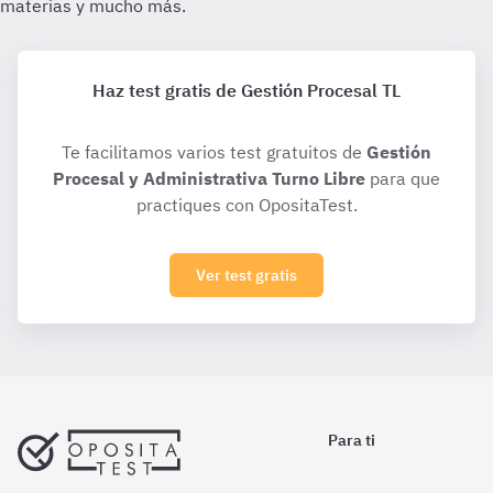
Haz test gratis de Gestión Procesal TL
Te facilitamos varios test gratuitos de
Gestión
Procesal y Administrativa Turno Libre
para que
practiques con OpositaTest.
Ver test gratis
Para ti