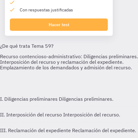
Con respuestas justificadas
Hacer test
I. Diligencias preliminares
Diligencias preliminares.
II. Interposición del recurso
Interposición del recurso.
III. Reclamación del expediente
Reclamación del expediente.