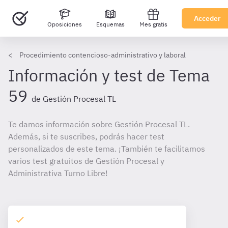
Acceder
Oposiciones
Esquemas
Mes gratis
Procedimiento contencioso-administrativo y laboral
Información y test de Tema
59
de Gestión Procesal TL
Te damos información sobre Gestión Procesal TL.
Además, si te suscribes, podrás hacer test
personalizados de este tema. ¡También te facilitamos
varios test gratuitos de Gestión Procesal y
Administrativa Turno Libre!