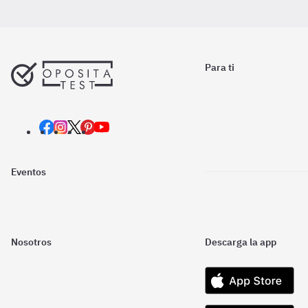
Para ti
Eventos
Nosotros
Descarga la app