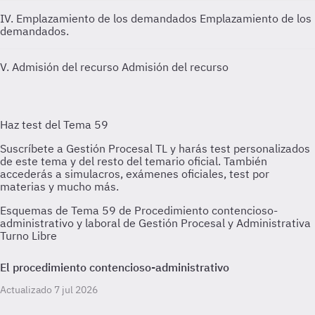
IV. Emplazamiento de los demandados
Emplazamiento de los
demandados.
V. Admisión del recurso
Admisión del recurso
Esquemas de Tema 59 de Procedimiento contencioso-
administrativo y laboral de Gestión Procesal y Administrativa
Turno Libre
El procedimiento contencioso-administrativo
Actualizado 7 jul 2026