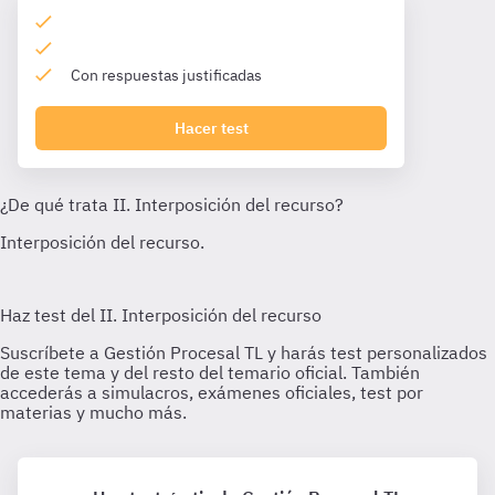
Con respuestas justificadas
Hacer test