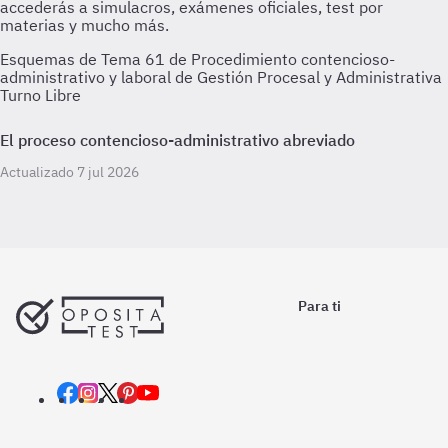
Esquemas de Tema 61 de Procedimiento contencioso-
administrativo y laboral de Gestión Procesal y Administrativa
Turno Libre
El proceso contencioso-administrativo abreviado
Actualizado 7 jul 2026
Para ti