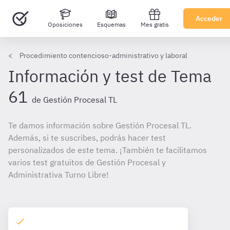
Acceder
Oposiciones
Esquemas
Mes gratis
Procedimiento contencioso-administrativo y laboral
Información y test de Tema
61
de Gestión Procesal TL
Te damos información sobre Gestión Procesal TL.
Además, si te suscribes, podrás hacer test
personalizados de este tema. ¡También te facilitamos
varios test gratuitos de Gestión Procesal y
Administrativa Turno Libre!