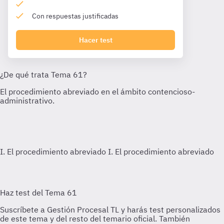
Con respuestas justificadas
Hacer test
I. El procedimiento abreviado
I. El procedimiento abreviado