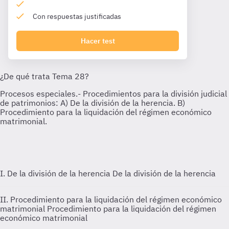
Con respuestas justificadas
Hacer test
I. De la división de la herencia
De la división de la herencia
II. Procedimiento para la liquidación del régimen económico
matrimonial
Procedimiento para la liquidación del régimen
económico matrimonial