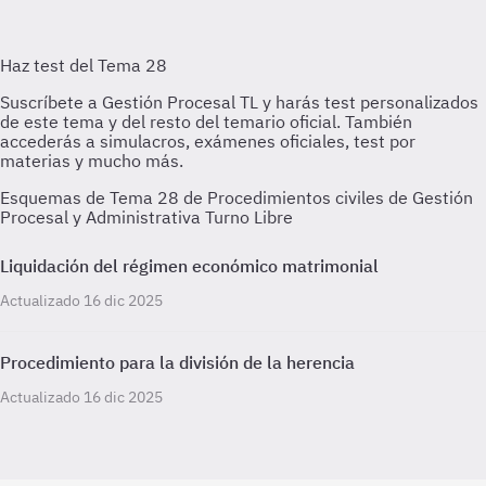
Esquemas de Tema 28 de Procedimientos civiles de Gestión
Procesal y Administrativa Turno Libre
Liquidación del régimen económico matrimonial
Actualizado 16 dic 2025
Procedimiento para la división de la herencia
Actualizado 16 dic 2025