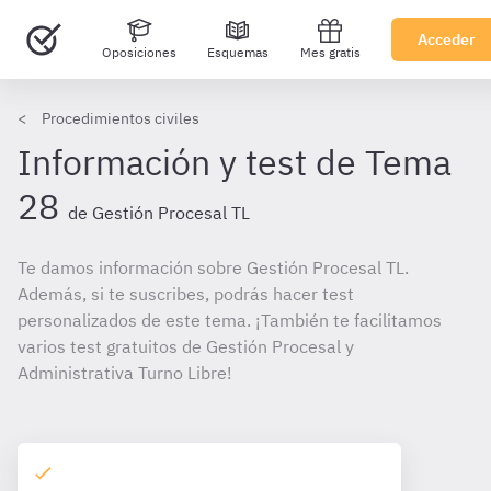
Acceder
Oposiciones
Esquemas
Mes gratis
Procedimientos civiles
Información y test de Tema
28
de Gestión Procesal TL
Te damos información sobre Gestión Procesal TL.
Además, si te suscribes, podrás hacer test
personalizados de este tema. ¡También te facilitamos
varios test gratuitos de Gestión Procesal y
Administrativa Turno Libre!