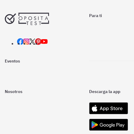
Para ti
Eventos
Nosotros
Descarga la app