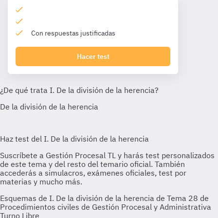
Con respuestas justificadas
Hacer test
Esquemas de I. De la división de la herencia de Tema 28 de
Procedimientos civiles de Gestión Procesal y Administrativa
Turno Libre