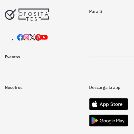
Para ti
Eventos
Nosotros
Descarga la app