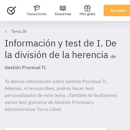
Acceder
Oposiciones
Esquemas
Mes gratis
Tema 28
Información y test de I. De
la división de la herencia
de
Gestión Procesal TL
Te damos información sobre Gestión Procesal TL.
Además, si te suscribes, podrás hacer test
personalizados de este tema. ¡También te facilitamos
varios test gratuitos de Gestión Procesal y
Administrativa Turno Libre!