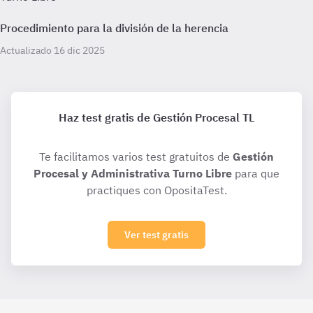
Procedimiento para la división de la herencia
Actualizado 16 dic 2025
Haz test gratis de Gestión Procesal TL
Te facilitamos varios test gratuitos de
Gestión
Procesal y Administrativa Turno Libre
para que
practiques con OpositaTest.
Ver test gratis