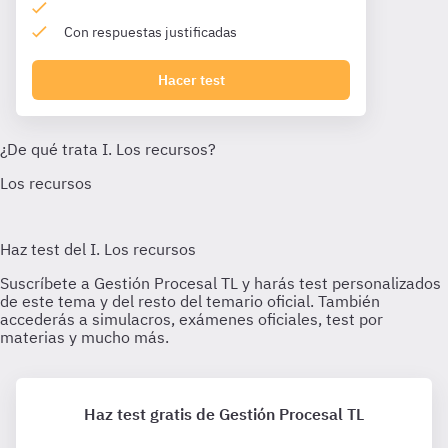
Con respuestas justificadas
Hacer test
Haz test gratis de Gestión Procesal TL