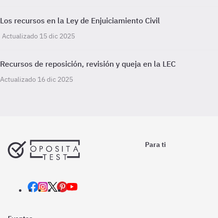
Los recursos en la Ley de Enjuiciamiento Civil
Actualizado 15 dic 2025
Recursos de reposición, revisión y queja en la LEC
Actualizado 16 dic 2025
Para ti