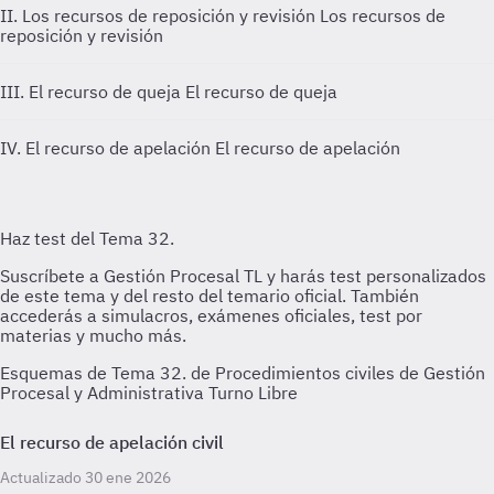
II. Los recursos de reposición y revisión
Los recursos de
reposición y revisión
III. El recurso de queja
El recurso de queja
IV. El recurso de apelación
El recurso de apelación
Esquemas de Tema 32. de Procedimientos civiles de Gestión
Procesal y Administrativa Turno Libre
El recurso de apelación civil
Actualizado 30 ene 2026