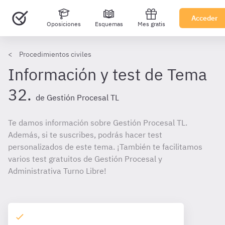
Acceder
Oposiciones
Esquemas
Mes gratis
Procedimientos civiles
Información y test de Tema
32.
de Gestión Procesal TL
Te damos información sobre Gestión Procesal TL.
Además, si te suscribes, podrás hacer test
personalizados de este tema. ¡También te facilitamos
varios test gratuitos de Gestión Procesal y
Administrativa Turno Libre!