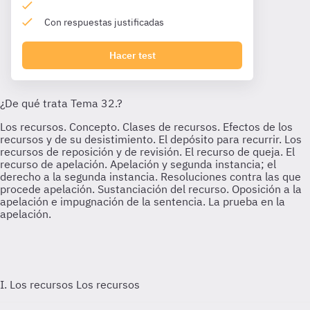
Con respuestas justificadas
Hacer test
I. Los recursos
Los recursos