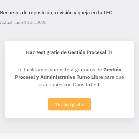
Recursos de reposición, revisión y queja en la LEC
Actualizado 16 dic 2025
Haz test gratis de Gestión Procesal TL
Te facilitamos varios test gratuitos de
Gestión
Procesal y Administrativa Turno Libre
para que
practiques con OpositaTest.
Ver test gratis