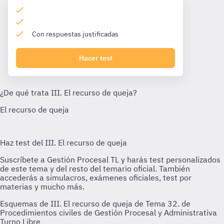
Con respuestas justificadas
Hacer test
Esquemas de III. El recurso de queja de Tema 32. de
Procedimientos civiles de Gestión Procesal y Administrativa
Turno Libre