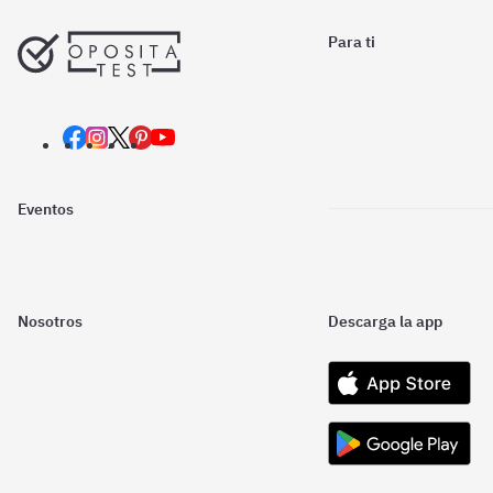
Para ti
Eventos
Nosotros
Descarga la app