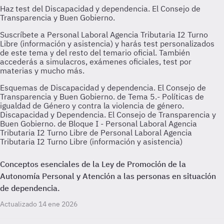
Esquemas de Discapacidad y dependencia. El Consejo de
Transparencia y Buen Gobierno. de Tema 5.- Políticas de
igualdad de Género y contra la violencia de género.
Discapacidad y Dependencia. El Consejo de Transparencia y
Buen Gobierno. de Bloque I - Personal Laboral Agencia
Tributaria I2 Turno Libre de Personal Laboral Agencia
Tributaria I2 Turno Libre (información y asistencia)
Conceptos esenciales de la Ley de Promoción de la
Autonomía Personal y Atención a las personas en situación
de dependencia.
Actualizado 14 ene 2026