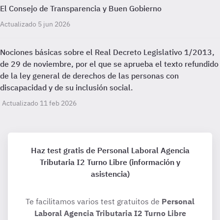
El Consejo de Transparencia y Buen Gobierno
Actualizado 5 jun 2026
Nociones básicas sobre el Real Decreto Legislativo 1/2013,
de 29 de noviembre, por el que se aprueba el texto refundido
de la ley general de derechos de las personas con
discapacidad y de su inclusión social.
Actualizado 11 feb 2026
Haz test gratis de Personal Laboral Agencia
Tributaria I2 Turno Libre (información y
asistencia)
Te facilitamos varios test gratuitos de
Personal
Laboral Agencia Tributaria I2 Turno Libre