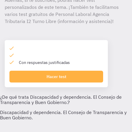
Además, si te suscribes, podrás hacer test
personalizados de este tema. ¡También te facilitamos
varios test gratuitos de Personal Laboral Agencia
Tributaria I2 Turno Libre (información y asistencia)!
Con respuestas justificadas
Hacer test