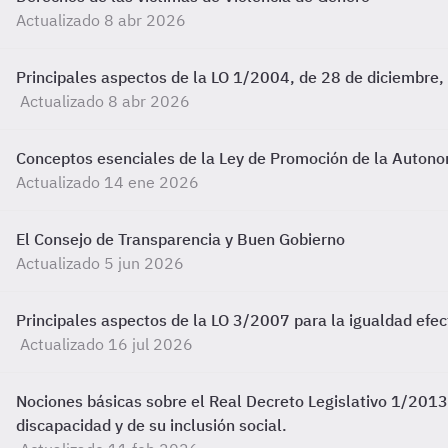
Actualizado 8 abr 2026
Principales aspectos de la LO 1/2004, de 28 de diciembre,
Actualizado 8 abr 2026
Conceptos esenciales de la Ley de Promoción de la Autonom
Actualizado 14 ene 2026
El Consejo de Transparencia y Buen Gobierno
Actualizado 5 jun 2026
Principales aspectos de la LO 3/2007 para la igualdad efe
Actualizado 16 jul 2026
Nociones básicas sobre el Real Decreto Legislativo 1/2013,
discapacidad y de su inclusión social.