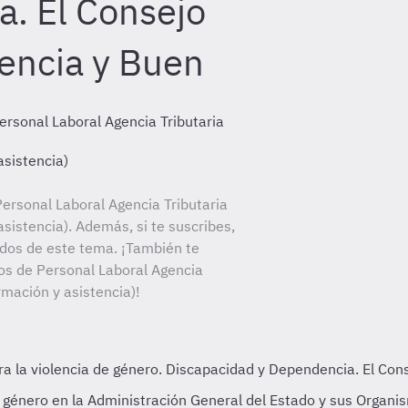
. El Consejo
encia y Buen
ersonal Laboral Agencia Tributaria
asistencia)
ersonal Laboral Agencia Tributaria
asistencia). Además, si te suscribes,
ados de este tema. ¡También te
tos de Personal Laboral Agencia
ormación y asistencia)!