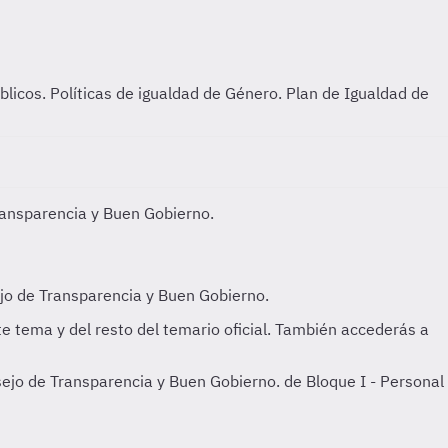
blicos.
Políticas de igualdad de Género. Plan de Igualdad de
ransparencia y Buen Gobierno.
ejo de Transparencia y Buen Gobierno. de Bloque I - Personal