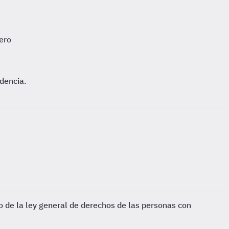
ero
dencia.
o de la ley general de derechos de las personas con