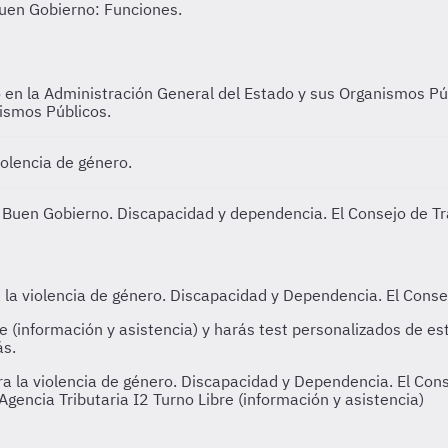
o en la Administración General del Estado y sus Organismos Pú
ismos Públicos.
iolencia de género.
y Buen Gobierno.
Discapacidad y dependencia. El Consejo de T
a la violencia de género. Discapacidad y Dependencia. El Cons
Agencia Tributaria I2 Turno Libre (información y asistencia)