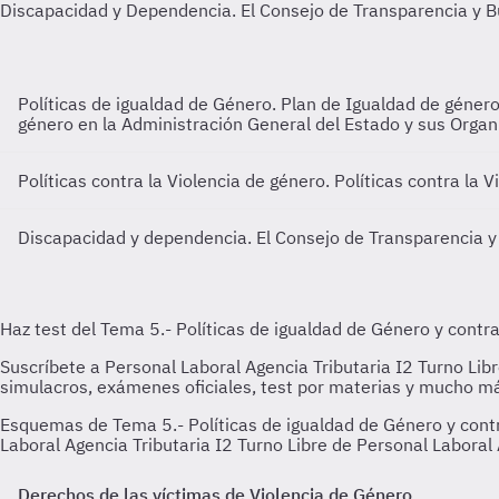
Políticas de igualdad de Género. Plan de Igualdad de géner
género en la Administración General del Estado y sus Organ
Políticas contra la Violencia de género.
Políticas contra la V
Discapacidad y dependencia. El Consejo de Transparencia 
Esquemas de Tema 5.- Políticas de igualdad de Género y contr
Laboral Agencia Tributaria I2 Turno Libre de Personal Laboral 
Derechos de las víctimas de Violencia de Género