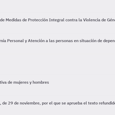
 de Medidas de Protección Integral contra la Violencia de Gén
ía Personal y Atención a las personas en situación de depen
ctiva de mujeres y hombres
 de 29 de noviembre, por el que se aprueba el texto refundid