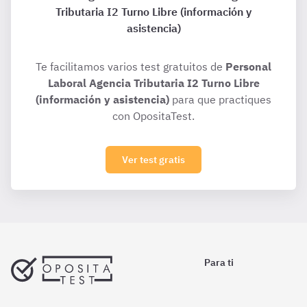
Tributaria I2 Turno Libre (información y
asistencia)
Te facilitamos varios test gratuitos de
Personal
Laboral Agencia Tributaria I2 Turno Libre
(información y asistencia)
para que practiques
con OpositaTest.
Ver test gratis
Para ti