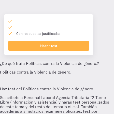
Con respuestas justificadas
Hacer test