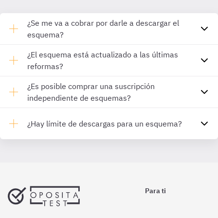
¿Se me va a cobrar por darle a descargar el
esquema?
¿El esquema está actualizado a las últimas
reformas?
¿Es posible comprar una suscripción
independiente de esquemas?
¿Hay límite de descargas para un esquema?
Para ti