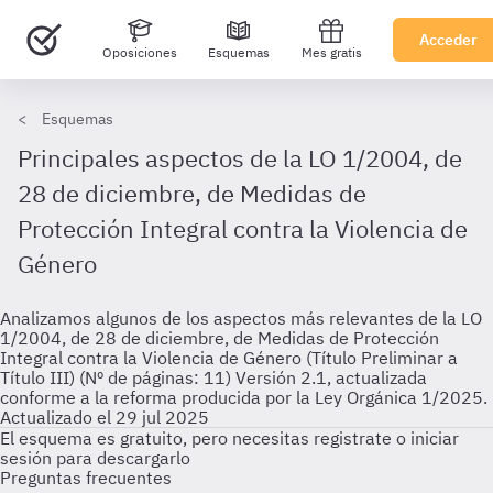
Acceder
Oposiciones
Esquemas
Mes gratis
Esquemas
Principales aspectos de la LO 1/2004, de
28 de diciembre, de Medidas de
Protección Integral contra la Violencia de
Género
Analizamos algunos de los aspectos más relevantes de la LO
1/2004, de 28 de diciembre, de Medidas de Protección
Integral contra la Violencia de Género (Título Preliminar a
Título III) (Nº de páginas: 11) Versión 2.1, actualizada
conforme a la reforma producida por la Ley Orgánica 1/2025.
Actualizado el 29 jul 2025
El esquema es gratuito, pero necesitas registrate o iniciar
sesión para descargarlo
Preguntas frecuentes