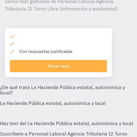
varios test gratuitos de Personal Laboral Agencia
Tributaria I2 Turno Libre (información y asistencia)!
Con respuestas justificadas
Hacer test