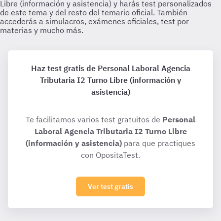
Haz test gratis de Personal Laboral Agencia
Tributaria I2 Turno Libre (información y
asistencia)
Te facilitamos varios test gratuitos de
Personal
Laboral Agencia Tributaria I2 Turno Libre
(información y asistencia)
para que practiques
con OpositaTest.
Ver test gratis