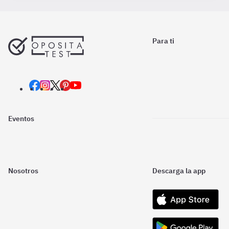
Para ti
Eventos
Nosotros
Descarga la app