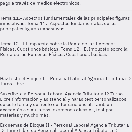
pago a través de medios electrónicos.
Tema 11.- Aspectos fundamentales de las principales figuras
impositivas.
Tema 11.- Aspectos fundamentales de las
principales figuras impositivas.
Tema 12.- El Impuesto sobre la Renta de las Personas
Físicas. Cuestiones básicas.
Tema 12.- El Impuesto sobre la
Renta de las Personas Físicas. Cuestiones básicas.
Esquemas de Bloque II - Personal Laboral Agencia Tributaria
I2 Turno Libre de Personal Laboral Agencia Tributaria I2