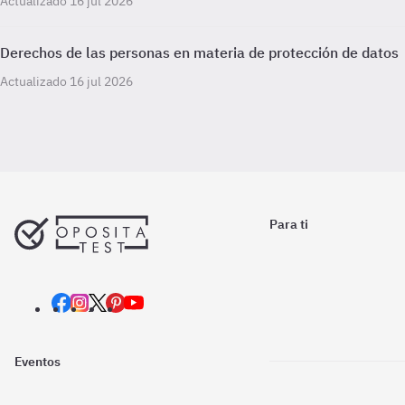
Actualizado 16 jul 2026
Derechos de las personas en materia de protección de datos
Actualizado 16 jul 2026
Para ti
Eventos