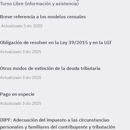
Turno Libre (información y asistencia)
Breve referencia a los modelos censales
Actualizado 3 dic 2025
Obligación de resolver en la Ley 39/2015 y en la LGT
Actualizado 3 dic 2025
Otros modos de extinción de la deuda tributaria
Actualizado 3 dic 2025
Pago en especie
Actualizado 3 dic 2025
IRPF: Adecuación del impuesto a las circunstancias
personales y familiares del contribuyente y tributación