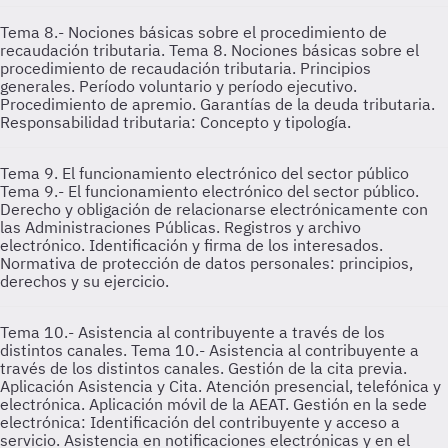
Tema 8.- Nociones básicas sobre el procedimiento de
recaudación tributaria.
Tema 8. Nociones básicas sobre el
procedimiento de recaudación tributaria. Principios
generales. Período voluntario y período ejecutivo.
Procedimiento de apremio. Garantías de la deuda tributaria.
Responsabilidad tributaria: Concepto y tipología.
Tema 9. El funcionamiento electrónico del sector público
Tema 9.- El funcionamiento electrónico del sector público.
Derecho y obligación de relacionarse electrónicamente con
las Administraciones Públicas. Registros y archivo
electrónico. Identificación y firma de los interesados.
Normativa de protección de datos personales: principios,
derechos y su ejercicio.
Tema 10.- Asistencia al contribuyente a través de los
distintos canales.
Tema 10.- Asistencia al contribuyente a
través de los distintos canales. Gestión de la cita previa.
Aplicación Asistencia y Cita. Atención presencial, telefónica y
electrónica. Aplicación móvil de la AEAT. Gestión en la sede
electrónica: Identificación del contribuyente y acceso a
servicio. Asistencia en notificaciones electrónicas y en el