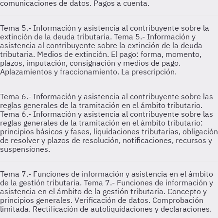
comunicaciones de datos. Pagos a cuenta.
Tema 5.- Información y asistencia al contribuyente sobre la
extinción de la deuda tributaria.
Tema 5.- Información y
asistencia al contribuyente sobre la extinción de la deuda
tributaria. Medios de extinción. El pago: forma, momento,
plazos, imputación, consignación y medios de pago.
Aplazamientos y fraccionamiento. La prescripción.
Tema 6.- Información y asistencia al contribuyente sobre las
reglas generales de la tramitación en el ámbito tributario.
Tema 6.- Información y asistencia al contribuyente sobre las
reglas generales de la tramitación en el ámbito tributario:
principios básicos y fases, liquidaciones tributarias, obligación
de resolver y plazos de resolución, notificaciones, recursos y
suspensiones.
Tema 7.- Funciones de información y asistencia en el ámbito
de la gestión tributaria.
Tema 7.- Funciones de información y
asistencia en el ámbito de la gestión tributaria. Concepto y
principios generales. Verificación de datos. Comprobación
limitada. Rectificación de autoliquidaciones y declaraciones.