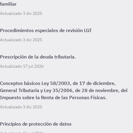
familiar
Actualizado 3 dic 2025
Procedimientos especiales de revisión LGT
Actualizado 3 dic 2025
Prescripción de la deuda tributaria.
Actualizado 17 jul 2026
Conceptos básicos Ley 58/2003, de 17 de diciembre,
General Tributaria y Ley 35/2006, de 28 de noviembre, del
Impuesto sobre la Renta de las Personas Físicas.
Actualizado 3 dic 2025
Principios de protección de datos