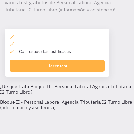
varios test gratuitos de Personal Laboral Agencia
Tributaria I2 Turno Libre (información y asistencia)!
Con respuestas justificadas
Hacer test