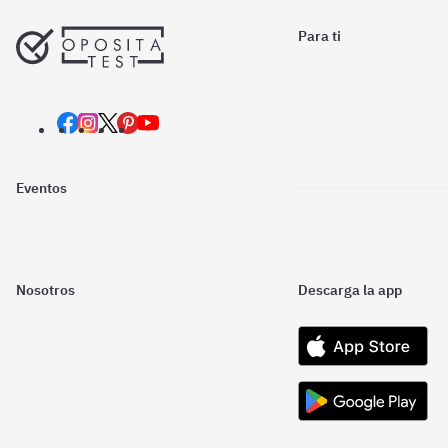
Para ti
Eventos
Nosotros
Descarga la app