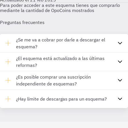
Para poder acceder a este esquema tienes que comprarlo
mediante la cantidad de OpoCoins mostrados
Preguntas frecuentes
¿Se me va a cobrar por darle a descargar el
esquema?
¿El esquema está actualizado a las últimas
reformas?
¿Es posible comprar una suscripción
independiente de esquemas?
¿Hay límite de descargas para un esquema?