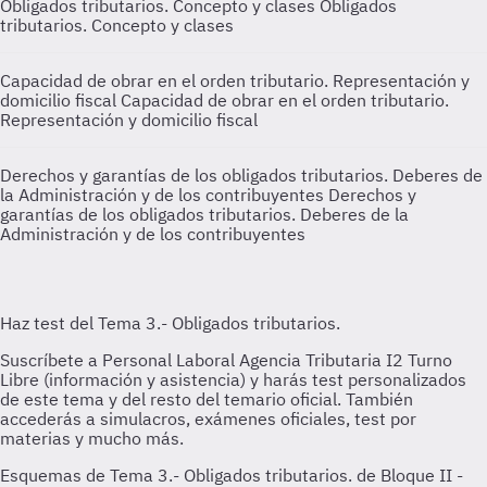
Obligados tributarios. Concepto y clases
Obligados
tributarios. Concepto y clases
Capacidad de obrar en el orden tributario. Representación y
domicilio fiscal
Capacidad de obrar en el orden tributario.
Representación y domicilio fiscal
Derechos y garantías de los obligados tributarios. Deberes de
la Administración y de los contribuyentes
Derechos y
garantías de los obligados tributarios. Deberes de la
Administración y de los contribuyentes
Esquemas de Tema 3.- Obligados tributarios. de Bloque II -