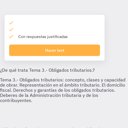
Con respuestas justificadas
Hacer test