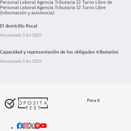
Personal Laboral Agencia Tributaria I2 Turno Libre de
Personal Laboral Agencia Tributaria I2 Turno Libre
(información y asistencia)
El domicilio fiscal
Actualizado 3 dic 2025
Capacidad y representación de los obligados tributarios
Actualizado 3 dic 2025
Para ti