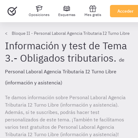
Acceder
Oposiciones
Esquemas
Mes gratis
Bloque II - Personal Laboral Agencia Tributaria I2 Turno Libre
Información y test de Tema
3.- Obligados tributarios.
de
Personal Laboral Agencia Tributaria I2 Turno Libre
(información y asistencia)
Te damos información sobre Personal Laboral Agencia
Tributaria I2 Turno Libre (información y asistencia).
Además, si te suscribes, podrás hacer test
personalizados de este tema. ¡También te facilitamos
varios test gratuitos de Personal Laboral Agencia
Tributaria I2 Turno Libre (información y asistencia)!