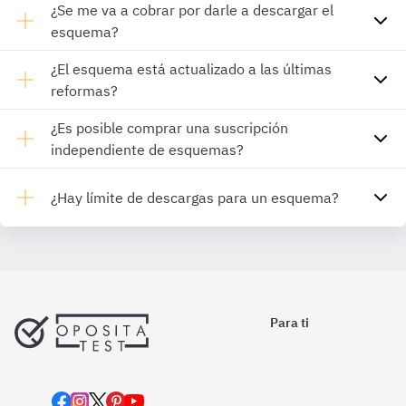
¿Se me va a cobrar por darle a descargar el
esquema?
¿El esquema está actualizado a las últimas
reformas?
¿Es posible comprar una suscripción
independiente de esquemas?
¿Hay límite de descargas para un esquema?
Para ti