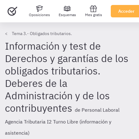
Acceder
Oposiciones
Esquemas
Mes gratis
Tema 3.- Obligados tributarios.
Información y test de
Derechos y garantías de los
obligados tributarios.
Deberes de la
Administración y de los
contribuyentes
de Personal Laboral
Agencia Tributaria I2 Turno Libre (información y
asistencia)