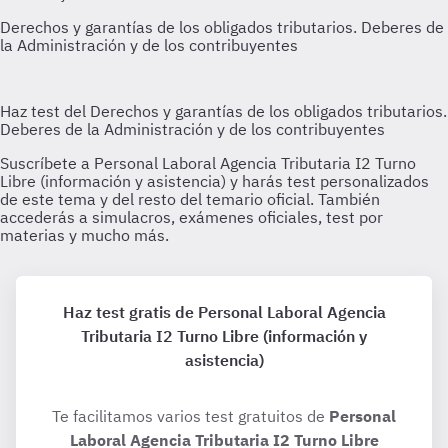
Haz test gratis de Personal Laboral Agencia
Tributaria I2 Turno Libre (información y
asistencia)
Te facilitamos varios test gratuitos de
Personal
Laboral Agencia Tributaria I2 Turno Libre