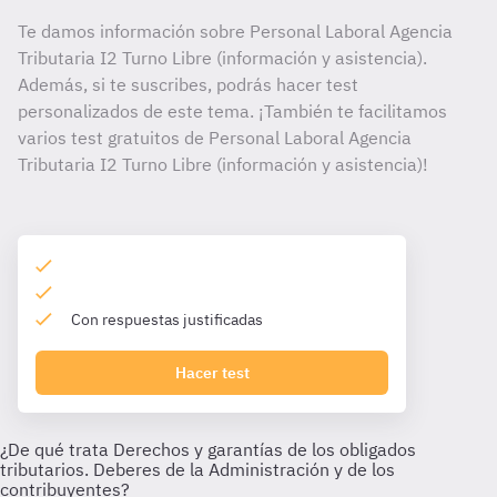
Te damos información sobre Personal Laboral Agencia
Tributaria I2 Turno Libre (información y asistencia).
Además, si te suscribes, podrás hacer test
personalizados de este tema. ¡También te facilitamos
varios test gratuitos de Personal Laboral Agencia
Tributaria I2 Turno Libre (información y asistencia)!
Con respuestas justificadas
Hacer test