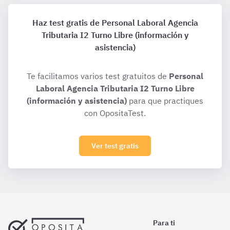
Haz test gratis de Personal Laboral Agencia
Tributaria I2 Turno Libre (información y
asistencia)
Te facilitamos varios test gratuitos de
Personal
Laboral Agencia Tributaria I2 Turno Libre
(información y asistencia)
para que practiques
con OpositaTest.
Ver test gratis
Para ti