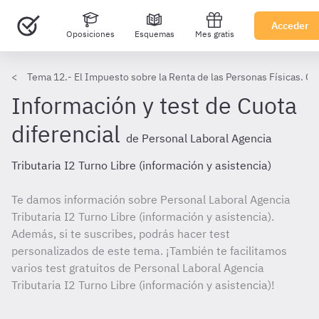
Acceder
Oposiciones
Esquemas
Mes gratis
Tema 12.- El Impuesto sobre la Renta de las Personas Físicas. Cu
Información y test de Cuota
diferencial
de Personal Laboral Agencia
Tributaria I2 Turno Libre (información y asistencia)
Te damos información sobre Personal Laboral Agencia
Tributaria I2 Turno Libre (información y asistencia).
Además, si te suscribes, podrás hacer test
personalizados de este tema. ¡También te facilitamos
varios test gratuitos de Personal Laboral Agencia
Tributaria I2 Turno Libre (información y asistencia)!