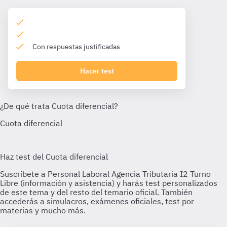
Con respuestas justificadas
Hacer test